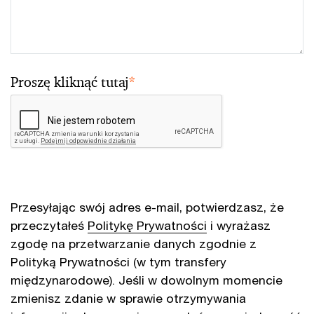
Proszę kliknąć tutaj
*
Przesyłając swój adres e-mail, potwierdzasz, że
przeczytałeś
Politykę Prywatności
i wyrażasz
zgodę na przetwarzanie danych zgodnie z
Polityką Prywatności (w tym transfery
międzynarodowe). Jeśli w dowolnym momencie
zmienisz zdanie w sprawie otrzymywania