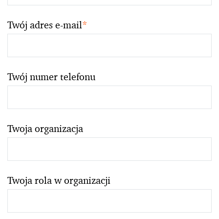
Twój adres e-mail
*
Twój numer telefonu
Twoja organizacja
Twoja rola w organizacji