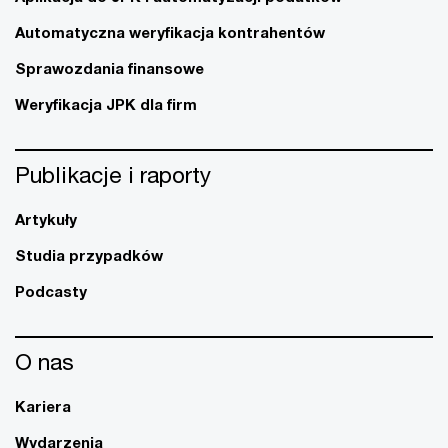
Automatyczna weryfikacja kontrahentów
Sprawozdania finansowe
Weryfikacja JPK dla firm
Publikacje i raporty
Artykuły
Studia przypadków
Podcasty
O nas
Kariera
Wydarzenia