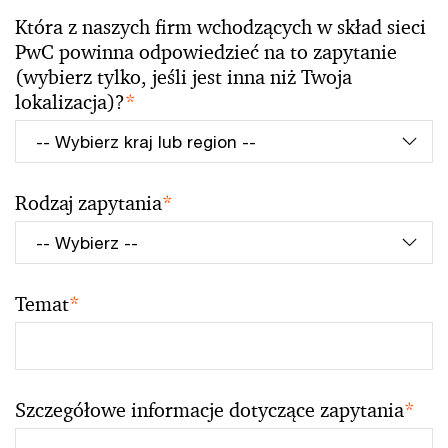
Która z naszych firm wchodzących w skład sieci
PwC powinna odpowiedzieć na to zapytanie
(wybierz tylko, jeśli jest inna niż Twoja
lokalizacja)?
*
Rodzaj zapytania
*
Temat
*
Szczegółowe informacje dotyczące zapytania
*