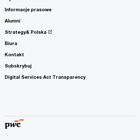
Informacje prasowe
Alumni
Strategy& Polska
Biura
Kontakt
Subskrybuj
Digital Services Act Transparency