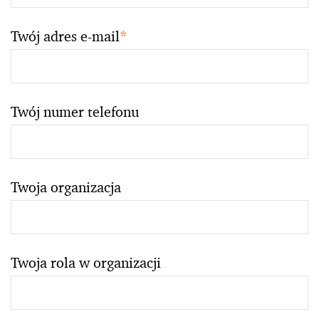
Twój adres e-mail
*
Twój numer telefonu
Twoja organizacja
Twoja rola w organizacji