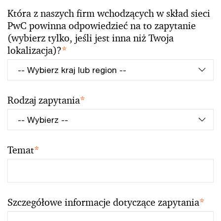
Która z naszych firm wchodzących w skład sieci
PwC powinna odpowiedzieć na to zapytanie
(wybierz tylko, jeśli jest inna niż Twoja
lokalizacja)?
*
Rodzaj zapytania
*
Temat
*
Szczegółowe informacje dotyczące zapytania
*