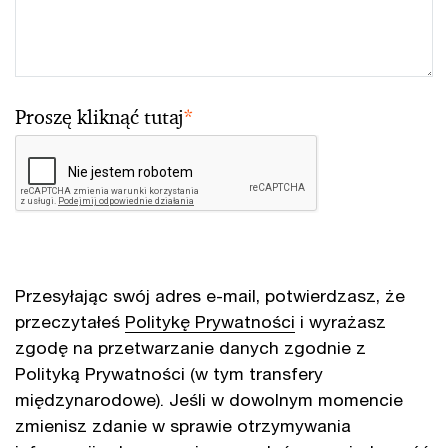
Proszę kliknąć tutaj
*
Przesyłając swój adres e-mail, potwierdzasz, że
przeczytałeś
Politykę Prywatności
i wyrażasz
zgodę na przetwarzanie danych zgodnie z
Polityką Prywatności (w tym transfery
międzynarodowe). Jeśli w dowolnym momencie
zmienisz zdanie w sprawie otrzymywania