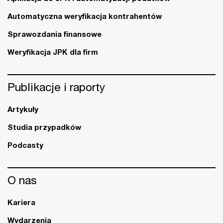
Automatyczna weryfikacja kontrahentów
Sprawozdania finansowe
Weryfikacja JPK dla firm
Publikacje i raporty
Artykuły
Studia przypadków
Podcasty
O nas
Kariera
Wydarzenia