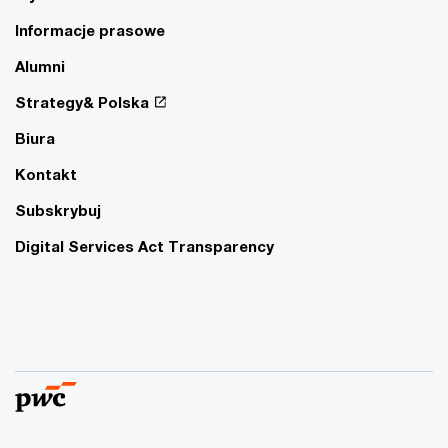
Informacje prasowe
Alumni
Strategy& Polska
Biura
Kontakt
Subskrybuj
Digital Services Act Transparency