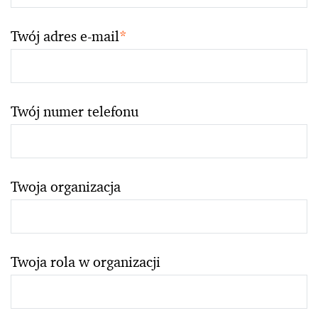
Twój adres e-mail
*
Twój numer telefonu
Twoja organizacja
Twoja rola w organizacji