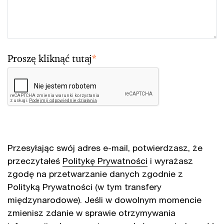
Proszę kliknąć tutaj
*
Przesyłając swój adres e-mail, potwierdzasz, że
przeczytałeś
Politykę Prywatności
i wyrażasz
zgodę na przetwarzanie danych zgodnie z
Polityką Prywatności (w tym transfery
międzynarodowe). Jeśli w dowolnym momencie
zmienisz zdanie w sprawie otrzymywania