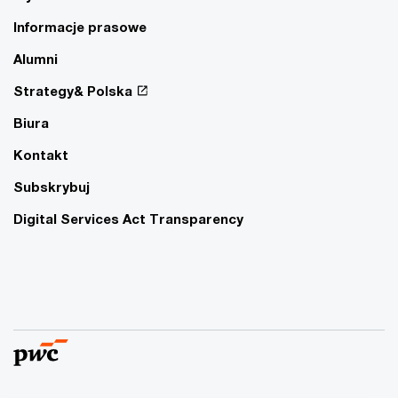
Informacje prasowe
Alumni
Strategy& Polska
Biura
Kontakt
Subskrybuj
Digital Services Act Transparency