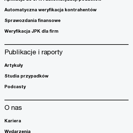
Automatyczna weryfikacja kontrahentów
Sprawozdania finansowe
Weryfikacja JPK dla firm
Publikacje i raporty
Artykuły
Studia przypadków
Podcasty
O nas
Kariera
Wydarzenia