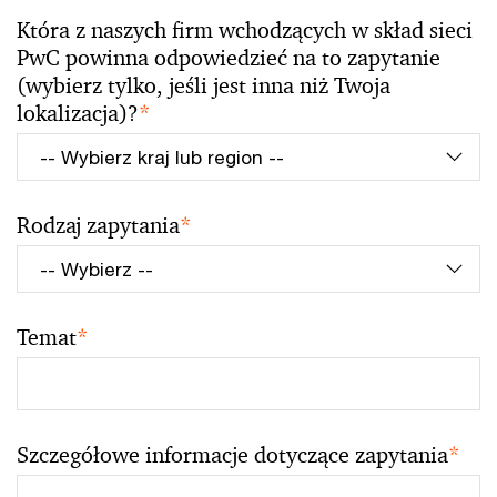
Która z naszych firm wchodzących w skład sieci
PwC powinna odpowiedzieć na to zapytanie
(wybierz tylko, jeśli jest inna niż Twoja
lokalizacja)?
*
Rodzaj zapytania
*
Temat
*
Szczegółowe informacje dotyczące zapytania
*