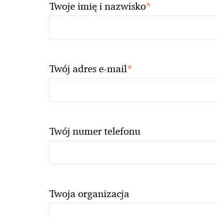
*
Twoje imię i nazwisko
*
Twój adres e-mail
Twój numer telefonu
Twoja organizacja