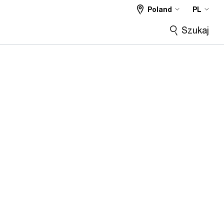
Poland
PL
Szukaj