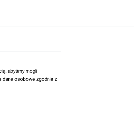
ią, abyśmy mogli
e dane osobowe zgodnie z