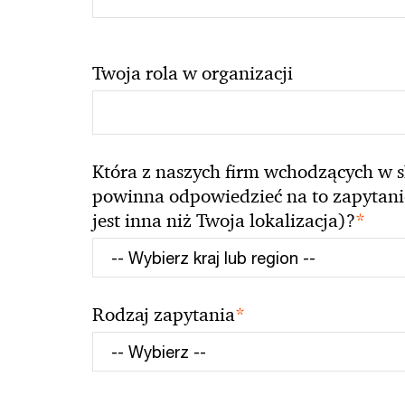
Twoja rola w organizacji
Która z naszych firm wchodzących w s
powinna odpowiedzieć na to zapytanie 
*
jest inna niż Twoja lokalizacja)?
*
Rodzaj zapytania