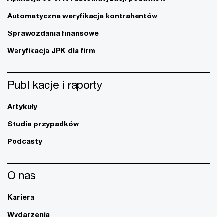
Automatyczna weryfikacja kontrahentów
Sprawozdania finansowe
Weryfikacja JPK dla firm
Publikacje i raporty
Artykuły
Studia przypadków
Podcasty
O nas
Kariera
Wydarzenia