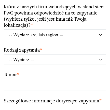
Która z naszych firm wchodzących w skład sieci
PwC powinna odpowiedzieć na to zapytanie
(wybierz tylko, jeśli jest inna niż Twoja
lokalizacja)?
*
Rodzaj zapytania
*
Temat
*
Szczegółowe informacje dotyczące zapytania
*