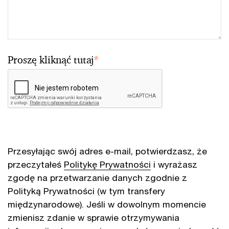
Proszę kliknąć tutaj
*
Przesyłając swój adres e-mail, potwierdzasz, że
przeczytałeś
Politykę Prywatności
i wyrażasz
zgodę na przetwarzanie danych zgodnie z
Polityką Prywatności (w tym transfery
międzynarodowe). Jeśli w dowolnym momencie
zmienisz zdanie w sprawie otrzymywania