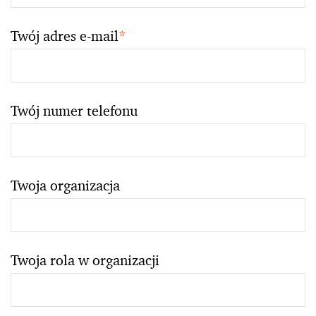
Twój adres e-mail
*
Twój numer telefonu
Twoja organizacja
Twoja rola w organizacji