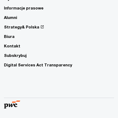
Informacje prasowe
Alumni
Strategy& Polska
Biura
Kontakt
Subskrybuj
Digital Services Act Transparency