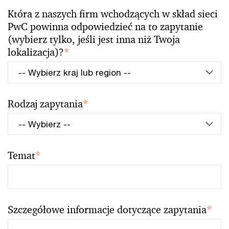
Która z naszych firm wchodzących w skład sieci
PwC powinna odpowiedzieć na to zapytanie
(wybierz tylko, jeśli jest inna niż Twoja
lokalizacja)?
*
Rodzaj zapytania
*
Temat
*
Szczegółowe informacje dotyczące zapytania
*