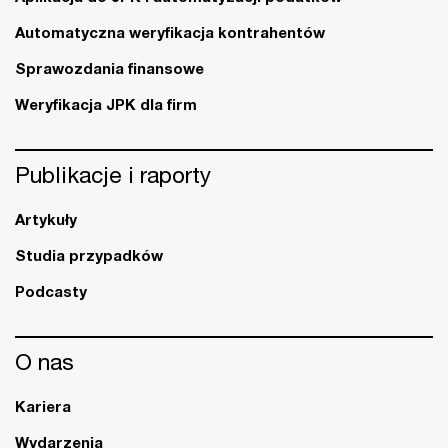
Automatyczna weryfikacja kontrahentów
Sprawozdania finansowe
Weryfikacja JPK dla firm
Publikacje i raporty
Artykuły
Studia przypadków
Podcasty
O nas
Kariera
Wydarzenia