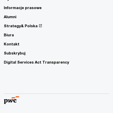
Informacje prasowe
Alumni
Strategy& Polska
Biura
Kontakt
Subskrybuj
Digital Services Act Transparency