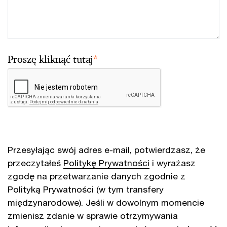
Proszę kliknąć tutaj
*
Przesyłając swój adres e-mail, potwierdzasz, że
przeczytałeś
Politykę Prywatności
i wyrażasz
zgodę na przetwarzanie danych zgodnie z
Polityką Prywatności (w tym transfery
międzynarodowe). Jeśli w dowolnym momencie
zmienisz zdanie w sprawie otrzymywania