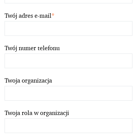
Twój adres e-mail
*
Twój numer telefonu
Twoja organizacja
Twoja rola w organizacji