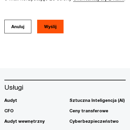
Anuluj
Usługi
Audyt
Sztuczna Inteligencja (AI)
CFO
Ceny transferowe
Audyt wewnętrzny
Cyberbezpieczeństwo