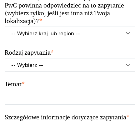
PwC powinna odpowiedzieć na to zapytanie
(wybierz tylko, jeśli jest inna niż Twoja
lokalizacja)?
*
Rodzaj zapytania
*
Temat
*
Szczegółowe informacje dotyczące zapytania
*