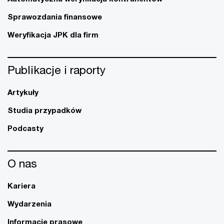
Sprawozdania finansowe
Weryfikacja JPK dla firm
Publikacje i raporty
Artykuły
Studia przypadków
Podcasty
O nas
Kariera
Wydarzenia
Informacje prasowe