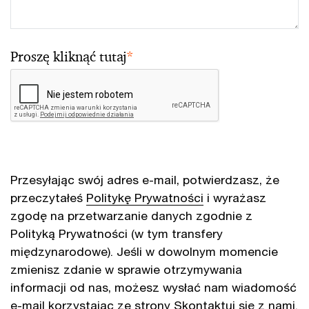
Proszę kliknąć tutaj
*
Przesyłając swój adres e-mail, potwierdzasz, że
przeczytałeś
Politykę Prywatności
i wyrażasz
zgodę na przetwarzanie danych zgodnie z
Polityką Prywatności (w tym transfery
międzynarodowe). Jeśli w dowolnym momencie
zmienisz zdanie w sprawie otrzymywania
informacji od nas, możesz wysłać nam wiadomość
e-mail korzystając ze strony
Skontaktuj się z nami
.