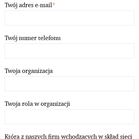
Twój adres e-mail
*
Twój numer telefonu
Twoja organizacja
Twoja rola w organizacji
Która z naszych firm wchodzących w skład sieci