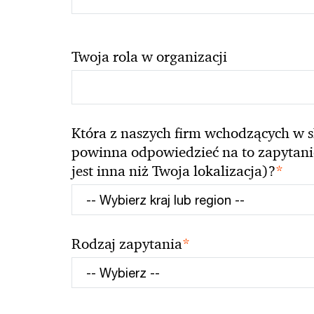
Twoja rola w organizacji
Która z naszych firm wchodzących w s
powinna odpowiedzieć na to zapytanie 
*
jest inna niż Twoja lokalizacja)?
*
Rodzaj zapytania