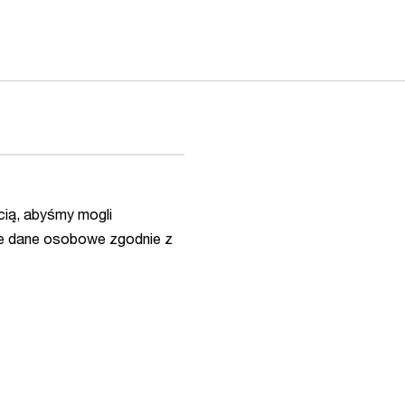
ią, abyśmy mogli
e dane osobowe zgodnie z