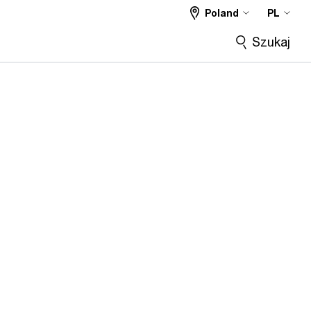
Poland
PL
Szukaj