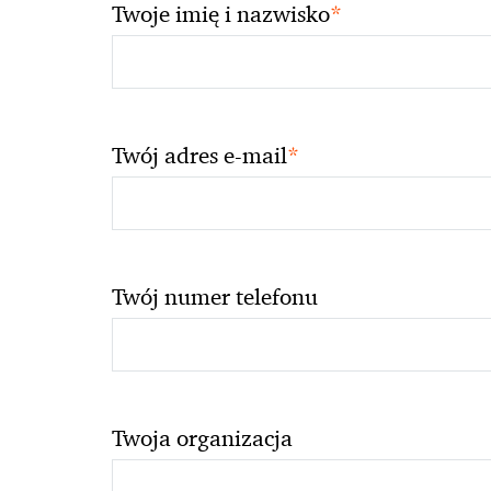
*
Twoje imię i nazwisko
*
Twój adres e-mail
Twój numer telefonu
Twoja organizacja