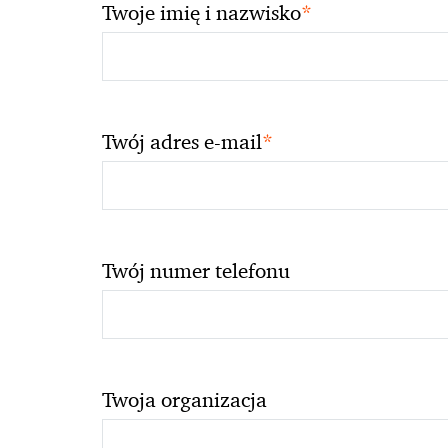
*
Twoje imię i nazwisko
*
Twój adres e-mail
Twój numer telefonu
Twoja organizacja