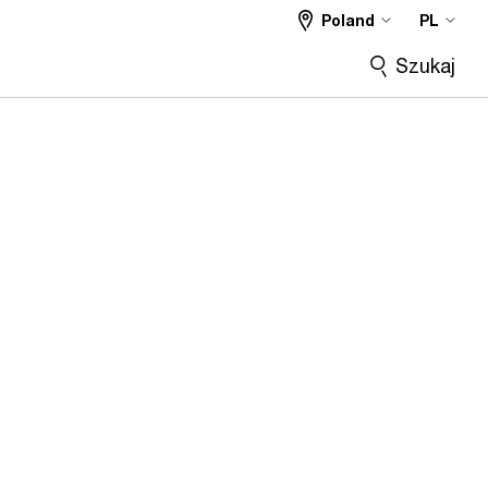
Poland
PL
Szukaj