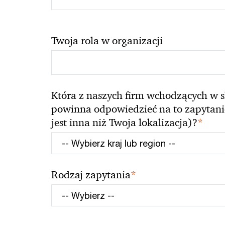
Twoja rola w organizacji
Która z naszych firm wchodzących w s
powinna odpowiedzieć na to zapytanie 
*
jest inna niż Twoja lokalizacja)?
*
Rodzaj zapytania