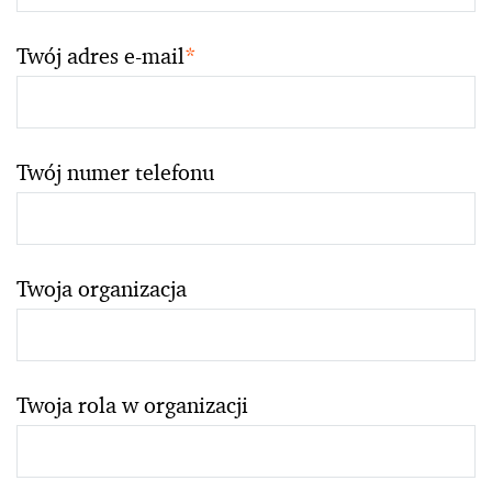
Twój adres e-mail
*
Twój numer telefonu
Twoja organizacja
Twoja rola w organizacji