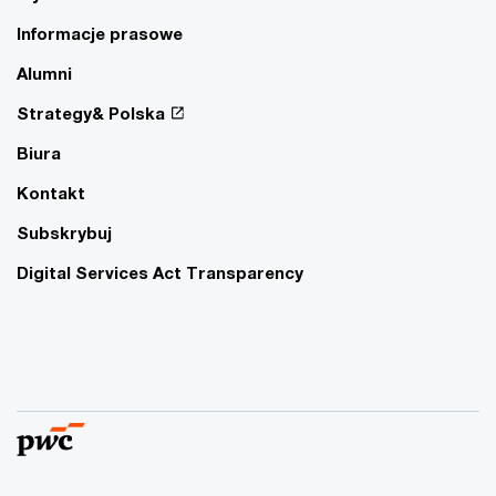
Informacje prasowe
Alumni
Strategy& Polska
Biura
Kontakt
Subskrybuj
Digital Services Act Transparency