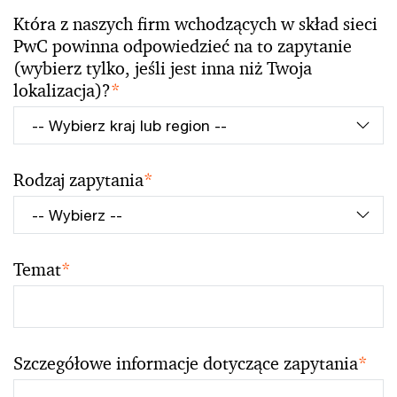
Która z naszych firm wchodzących w skład sieci
PwC powinna odpowiedzieć na to zapytanie
(wybierz tylko, jeśli jest inna niż Twoja
lokalizacja)?
*
Rodzaj zapytania
*
Temat
*
Szczegółowe informacje dotyczące zapytania
*