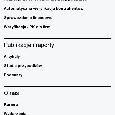
Automatyczna weryfikacja kontrahentów
Sprawozdania finansowe
Weryfikacja JPK dla firm
Publikacje i raporty
Artykuły
Studia przypadków
Podcasty
O nas
Kariera
Wydarzenia