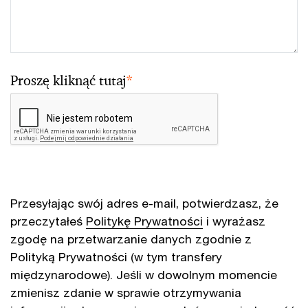
Proszę kliknąć tutaj
*
Przesyłając swój adres e-mail, potwierdzasz, że
przeczytałeś
Politykę Prywatności
i wyrażasz
zgodę na przetwarzanie danych zgodnie z
Polityką Prywatności (w tym transfery
międzynarodowe). Jeśli w dowolnym momencie
zmienisz zdanie w sprawie otrzymywania