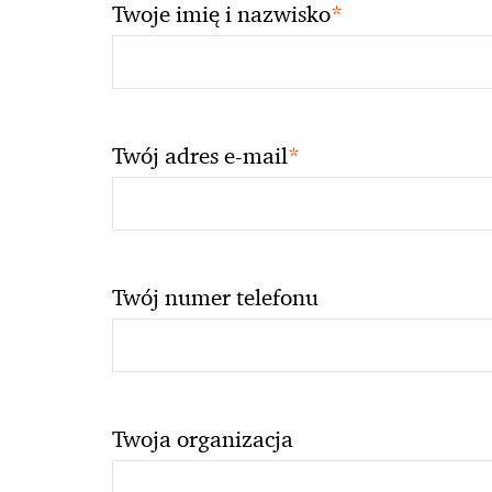
*
Twoje imię i nazwisko
*
Twój adres e-mail
Twój numer telefonu
Twoja organizacja