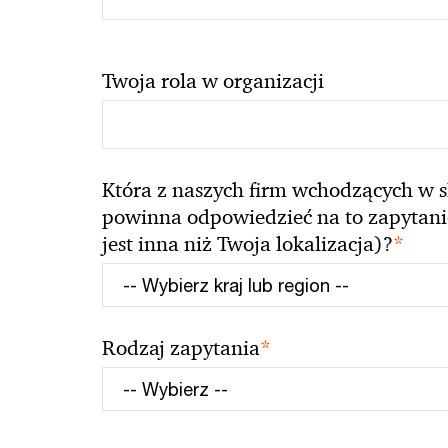
Twoja rola w organizacji
Która z naszych firm wchodzących w s
powinna odpowiedzieć na to zapytanie 
*
jest inna niż Twoja lokalizacja)?
*
Rodzaj zapytania