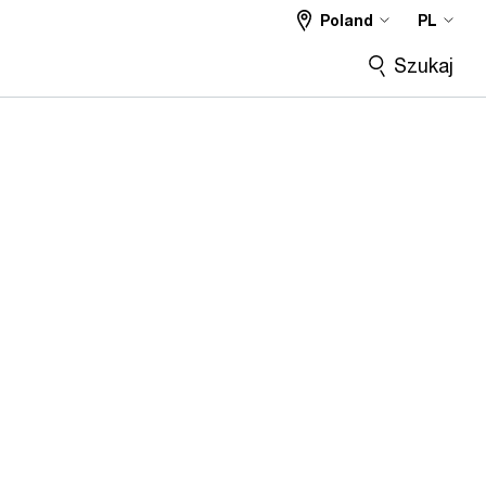
Poland
PL
Szukaj