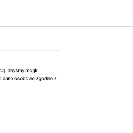
ią, abyśmy mogli
e dane osobowe zgodnie z