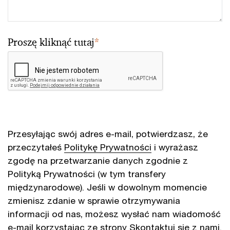
Proszę kliknąć tutaj
*
Przesyłając swój adres e-mail, potwierdzasz, że
przeczytałeś
Politykę Prywatności
i wyrażasz
zgodę na przetwarzanie danych zgodnie z
Polityką Prywatności (w tym transfery
międzynarodowe). Jeśli w dowolnym momencie
zmienisz zdanie w sprawie otrzymywania
informacji od nas, możesz wysłać nam wiadomość
e-mail korzystając ze strony
Skontaktuj się z nami
.