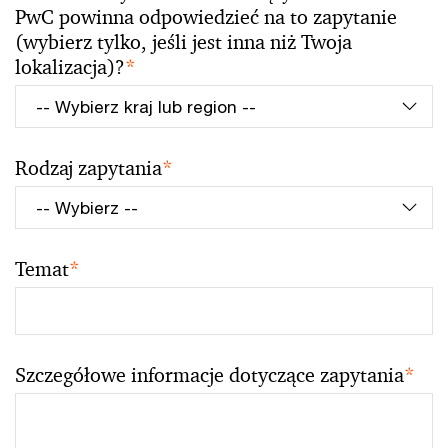
PwC powinna odpowiedzieć na to zapytanie
(wybierz tylko, jeśli jest inna niż Twoja
lokalizacja)?
*
Rodzaj zapytania
*
Temat
*
Szczegółowe informacje dotyczące zapytania
*