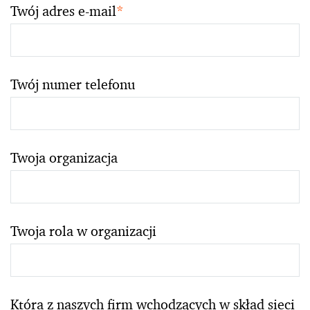
Twój adres e-mail
*
Twój numer telefonu
Twoja organizacja
Twoja rola w organizacji
Która z naszych firm wchodzących w skład sieci