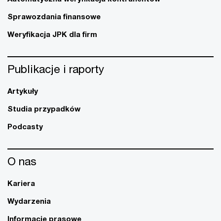
Sprawozdania finansowe
Weryfikacja JPK dla firm
Publikacje i raporty
Artykuły
Studia przypadków
Podcasty
O nas
Kariera
Wydarzenia
Informacje prasowe