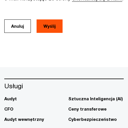
Anuluj
Usługi
Audyt
Sztuczna Inteligencja (AI)
CFO
Ceny transferowe
Audyt wewnętrzny
Cyberbezpieczeństwo