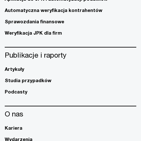
Automatyczna weryfikacja kontrahentów
Sprawozdania finansowe
Weryfikacja JPK dla firm
Publikacje i raporty
Artykuły
Studia przypadków
Podcasty
O nas
Kariera
Wydarzenia