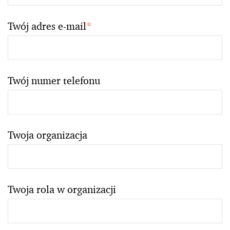
Twój adres e-mail
*
Twój numer telefonu
Twoja organizacja
Twoja rola w organizacji