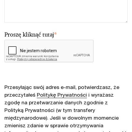
Proszę kliknąć tutaj
*
Przesyłając swój adres e-mail, potwierdzasz, że
przeczytałeś
Politykę Prywatności
i wyrażasz
zgodę na przetwarzanie danych zgodnie z
Polityką Prywatności (w tym transfery
międzynarodowe). Jeśli w dowolnym momencie
zmienisz zdanie w sprawie otrzymywania