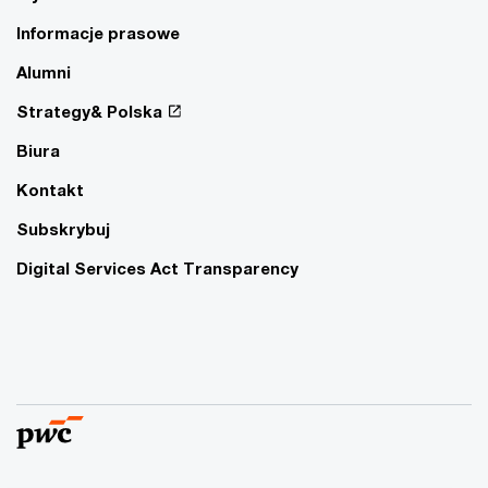
Informacje prasowe
Alumni
Strategy& Polska
Biura
Kontakt
Subskrybuj
Digital Services Act Transparency