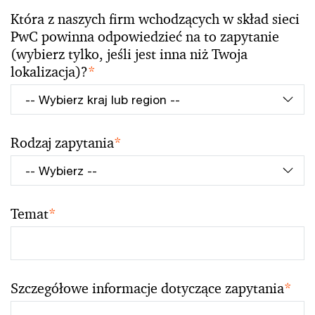
Która z naszych firm wchodzących w skład sieci
PwC powinna odpowiedzieć na to zapytanie
(wybierz tylko, jeśli jest inna niż Twoja
lokalizacja)?
*
Rodzaj zapytania
*
Temat
*
Szczegółowe informacje dotyczące zapytania
*