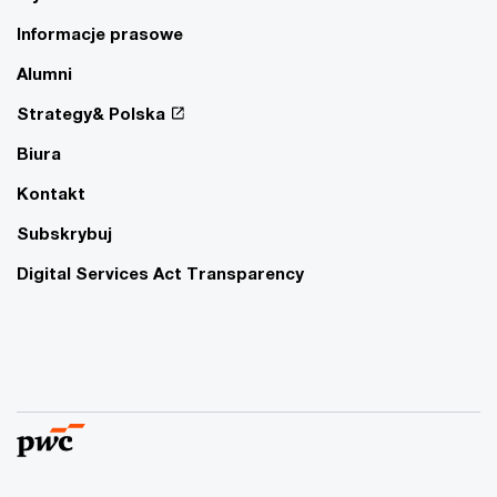
Informacje prasowe
Alumni
Strategy& Polska
Biura
Kontakt
Subskrybuj
Digital Services Act Transparency