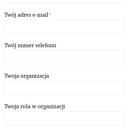
Twój adres e-mail
*
Twój numer telefonu
Twoja organizacja
Twoja rola w organizacji