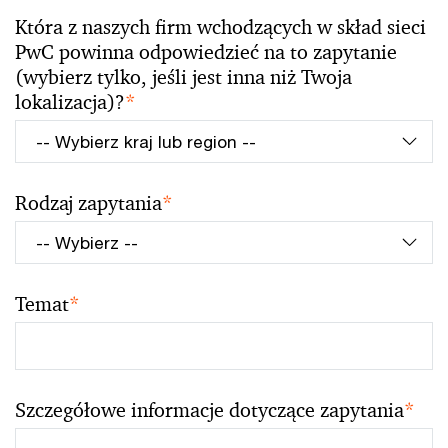
Która z naszych firm wchodzących w skład sieci
PwC powinna odpowiedzieć na to zapytanie
(wybierz tylko, jeśli jest inna niż Twoja
lokalizacja)?
*
Rodzaj zapytania
*
Temat
*
Szczegółowe informacje dotyczące zapytania
*