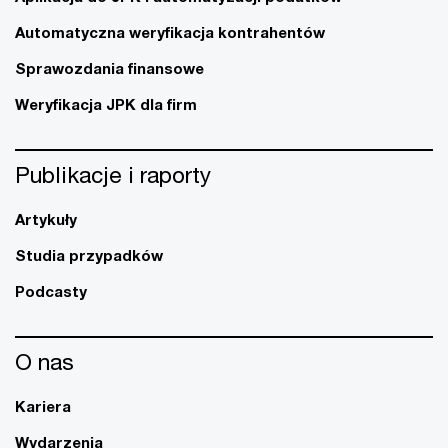
Automatyczna weryfikacja kontrahentów
Sprawozdania finansowe
Weryfikacja JPK dla firm
Publikacje i raporty
Artykuły
Studia przypadków
Podcasty
O nas
Kariera
Wydarzenia