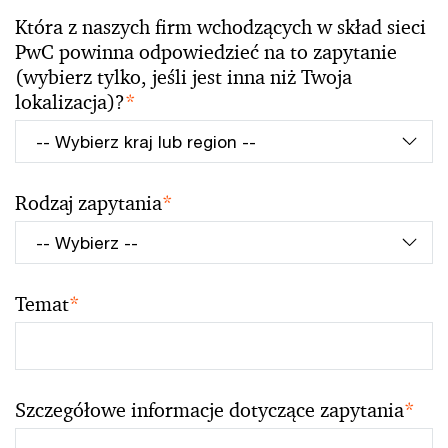
Która z naszych firm wchodzących w skład sieci
PwC powinna odpowiedzieć na to zapytanie
(wybierz tylko, jeśli jest inna niż Twoja
lokalizacja)?
*
Rodzaj zapytania
*
Temat
*
Szczegółowe informacje dotyczące zapytania
*