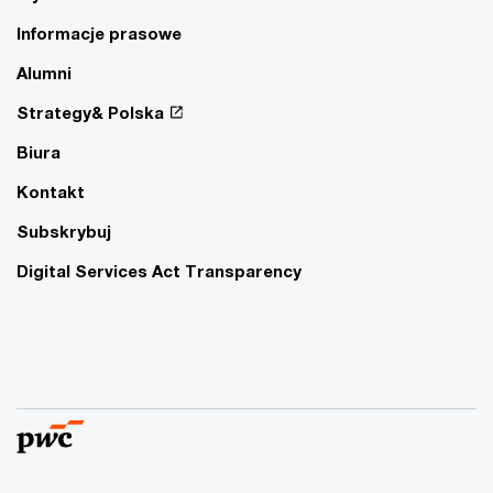
Informacje prasowe
Alumni
Strategy& Polska
Biura
Kontakt
Subskrybuj
Digital Services Act Transparency