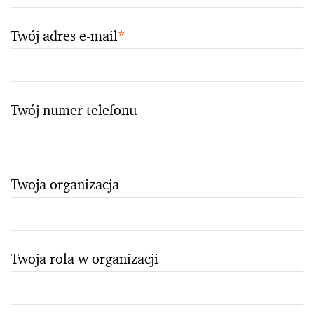
Twój adres e-mail
*
Twój numer telefonu
Twoja organizacja
Twoja rola w organizacji