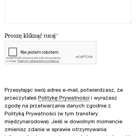
Proszę kliknąć tutaj
*
Przesyłając swój adres e-mail, potwierdzasz, że
przeczytałeś
Politykę Prywatności
i wyrażasz
zgodę na przetwarzanie danych zgodnie z
Polityką Prywatności (w tym transfery
międzynarodowe). Jeśli w dowolnym momencie
zmienisz zdanie w sprawie otrzymywania