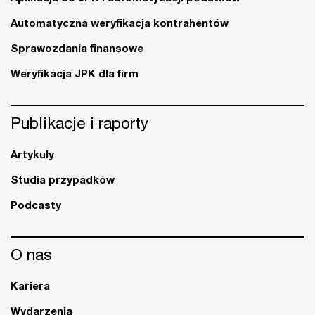
Automatyczna weryfikacja kontrahentów
Sprawozdania finansowe
Weryfikacja JPK dla firm
Publikacje i raporty
Artykuły
Studia przypadków
Podcasty
O nas
Kariera
Wydarzenia