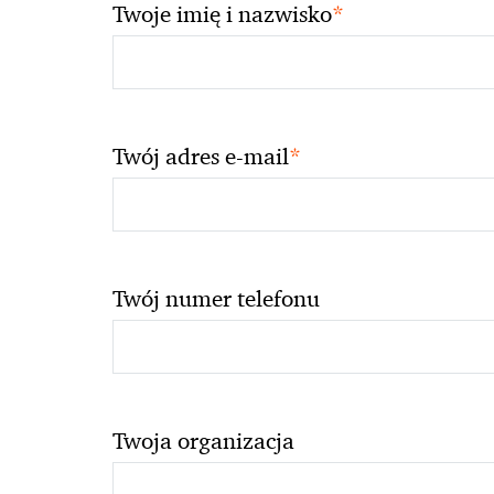
*
Twoje imię i nazwisko
*
Twój adres e-mail
Twój numer telefonu
Twoja organizacja