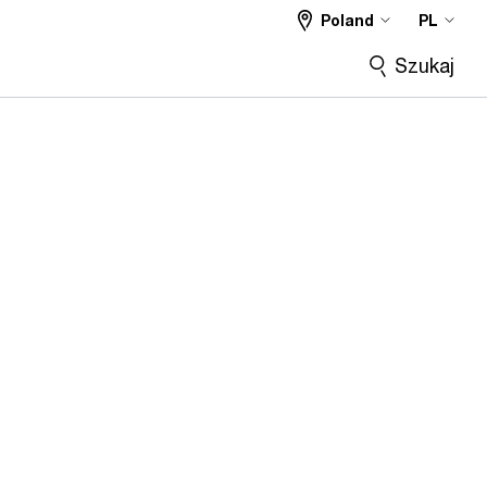
Poland
PL
Szukaj