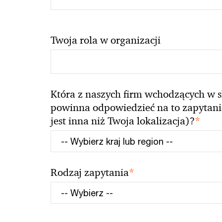
Twoja rola w organizacji
Która z naszych firm wchodzących w s
powinna odpowiedzieć na to zapytanie 
*
jest inna niż Twoja lokalizacja)?
*
Rodzaj zapytania