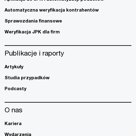
Automatyczna weryfikacja kontrahentów
Sprawozdania finansowe
Weryfikacja JPK dla firm
Publikacje i raporty
Artykuły
Studia przypadków
Podcasty
O nas
Kariera
Wydarzenia