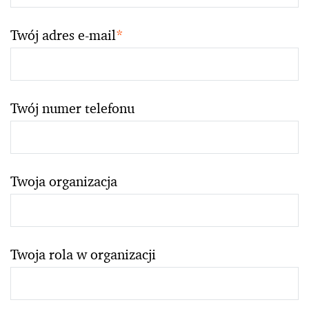
Twój adres e-mail
*
Twój numer telefonu
Twoja organizacja
Twoja rola w organizacji