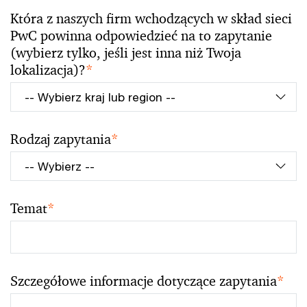
Która z naszych firm wchodzących w skład sieci
PwC powinna odpowiedzieć na to zapytanie
(wybierz tylko, jeśli jest inna niż Twoja
lokalizacja)?
*
Rodzaj zapytania
*
Temat
*
Szczegółowe informacje dotyczące zapytania
*