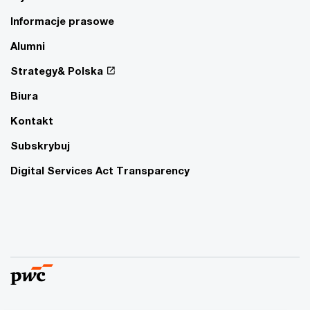
Informacje prasowe
Alumni
Strategy& Polska
Biura
Kontakt
Subskrybuj
Digital Services Act Transparency