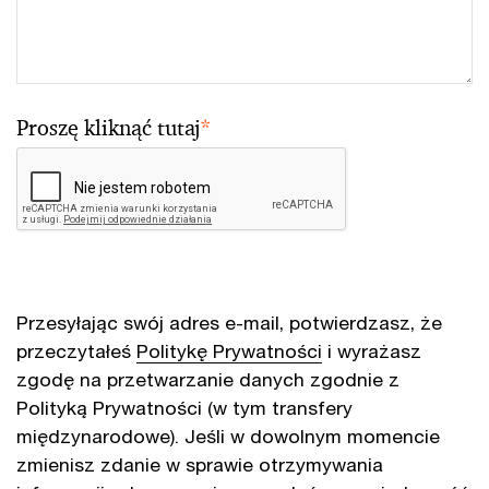
Proszę kliknąć tutaj
*
Przesyłając swój adres e-mail, potwierdzasz, że
przeczytałeś
Politykę Prywatności
i wyrażasz
zgodę na przetwarzanie danych zgodnie z
Polityką Prywatności (w tym transfery
międzynarodowe). Jeśli w dowolnym momencie
zmienisz zdanie w sprawie otrzymywania