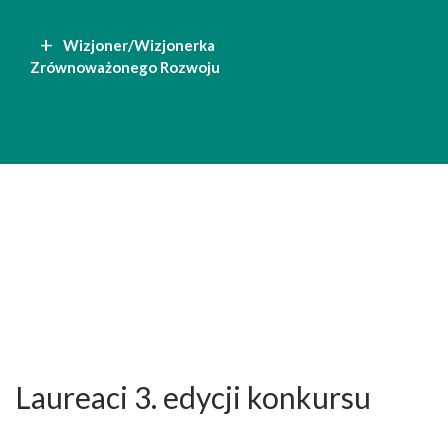
Wizjoner/Wizjonerka
Zrównoważonego Rozwoju
Laureaci 3. edycji konkursu