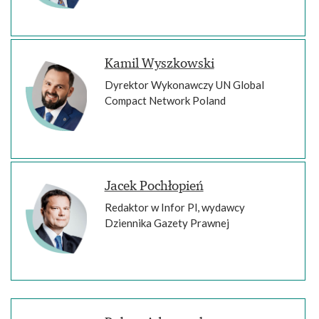
Kamil Wyszkowski
Dyrektor Wykonawczy UN Global
Compact Network Poland
Jacek Pochłopień
Redaktor w Infor Pl, wydawcy
Dziennika Gazety Prawnej