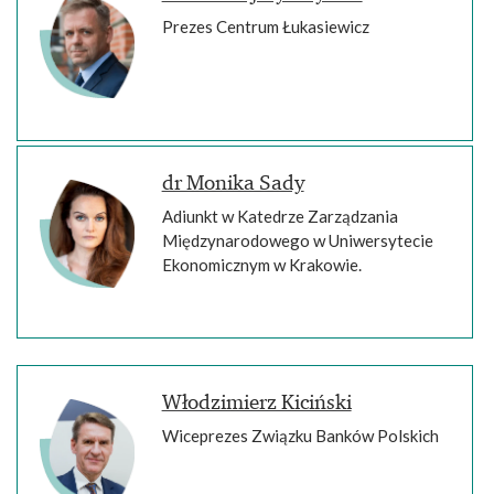
Prezes Centrum Łukasiewicz
dr Monika Sady
Adiunkt w Katedrze Zarządzania
Międzynarodowego w Uniwersytecie
Ekonomicznym w Krakowie.
Włodzimierz Kiciński
Wiceprezes Związku Banków Polskich