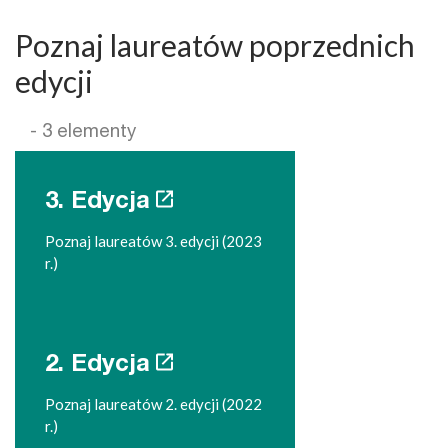
Poznaj laureatów poprzednich
edycji
- 3 elementy
3. Edycja
Poznaj laureatów 3. edycji (2023
r.)
2. Edycja
Poznaj laureatów 2. edycji (2022
r.)