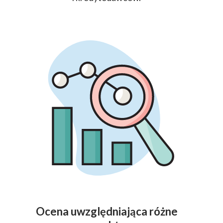
Ocena uwzględniająca różne