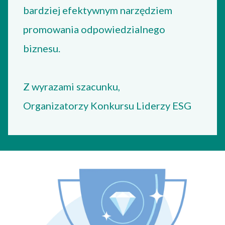
bardziej efektywnym narzędziem
promowania odpowiedzialnego
biznesu.
Z wyrazami szacunku,
Organizatorzy Konkursu Liderzy ESG