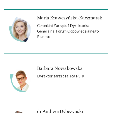
Maria Krawczyńska-Kaczmarek
Członkini Zarządu i Dyrektorka
Generalna, Forum Odpowiedzialnego
Biznesu
Barbara Nowakowska
Dyrektor zarządzająca PSIK
dr Andrzej Dybczyński