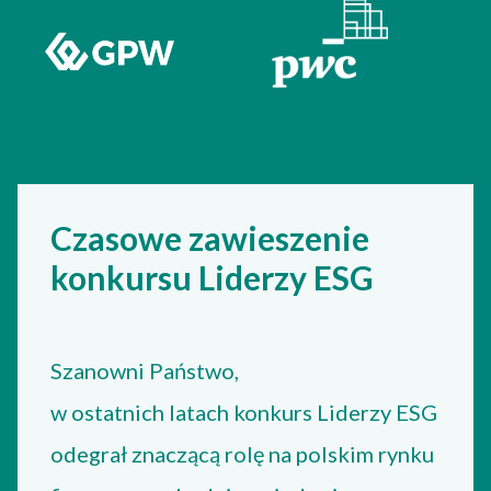
Czasowe zawieszenie
konkursu Liderzy ESG
Szanowni Państwo,
w ostatnich latach konkurs Liderzy ESG
odegrał znaczącą rolę na polskim rynku