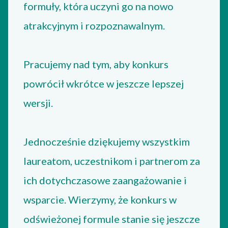
formuły, która uczyni go na nowo
atrakcyjnym i rozpoznawalnym.
Pracujemy nad tym, aby konkurs
powrócił wkrótce w jeszcze lepszej
wersji.
Jednocześnie dziękujemy wszystkim
laureatom, uczestnikom i partnerom za
ich dotychczasowe zaangażowanie i
wsparcie. Wierzymy, że konkurs w
odświeżonej formule stanie się jeszcze