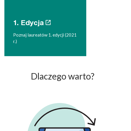
1. Edycja
Poznaj laureatów 1. edycji (2021
r.)
Dlaczego warto?