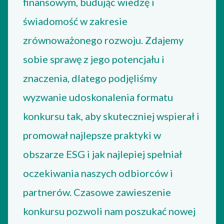
finansowym, budując wiedzę i
świadomość w zakresie
zrównoważonego rozwoju. Zdajemy
sobie sprawę z jego potencjału i
znaczenia, dlatego podjęliśmy
wyzwanie udoskonalenia formatu
konkursu tak, aby skuteczniej wspierał i
promował najlepsze praktyki w
obszarze ESG i jak najlepiej spełniał
oczekiwania naszych odbiorców i
partnerów. Czasowe zawieszenie
konkursu pozwoli nam poszukać nowej