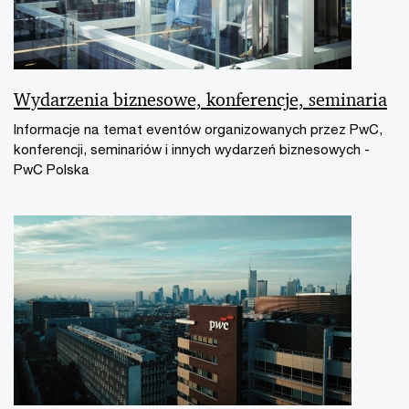
Wydarzenia biznesowe, konferencje, seminaria
Informacje na temat eventów organizowanych przez PwC,
konferencji, seminariów i innych wydarzeń biznesowych -
PwC Polska