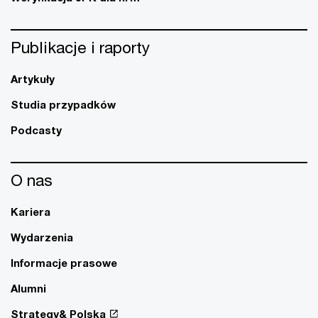
Publikacje i raporty
Artykuły
Studia przypadków
Podcasty
O nas
Kariera
Wydarzenia
Informacje prasowe
Alumni
Strategy& Polska