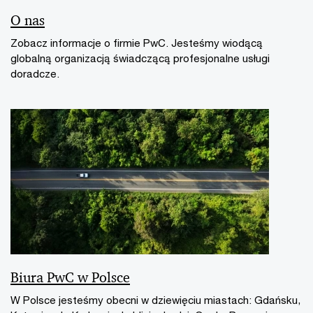
O nas
Zobacz informacje o firmie PwC. Jesteśmy wiodącą
globalną organizacją świadczącą profesjonalne usługi
doradcze.
Biura PwC w Polsce
W Polsce jesteśmy obecni w dziewięciu miastach: Gdańsku,