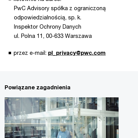
PwC Advisory spółka z ograniczoną
odpowiedzialnością, sp. k.
Inspektor Ochrony Danych
ul. Polna 11, 00-633 Warszawa
przez e-mail:
pl_privacy@pwc.com
Powiązane zagadnienia