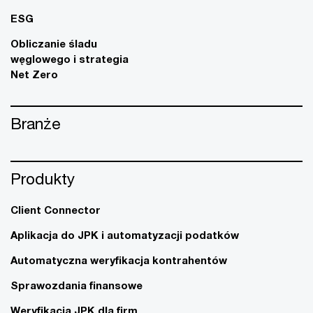
ESG
Obliczanie śladu
węglowego i strategia
Net Zero
Branże
Produkty
Client Connector
Aplikacja do JPK i automatyzacji podatków
Automatyczna weryfikacja kontrahentów
Sprawozdania finansowe
Weryfikacja JPK dla firm