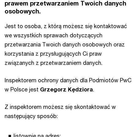
prawem przetwarzaniem Twoich danych
osobowych.
Jest to osoba, z którą możesz się kontaktować
we wszystkich sprawach dotyczących
przetwarzania Twoich danych osobowych oraz
korzystania z przysługujących Ci praw
związanych z przetwarzaniem danych.
Inspektorem ochrony danych dla Podmiotów PwC
w Polsce jest
Grzegorz Kędziora
.
Z inspektorem możesz się skontaktować w
następujący sposób:
listownie na adres: