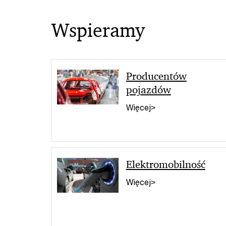
Wspieramy
Producentów
pojazdów
Więcej>
Elektromobilność
Więcej>