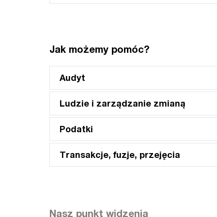
Jak możemy pomóc?
Audyt
Ludzie i zarządzanie zmianą
Podatki
Transakcje, fuzje, przejęcia
Nasz punkt widzenia