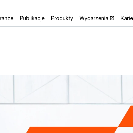
ranże
Publikacje
Produkty
Wydarzenia
Karie