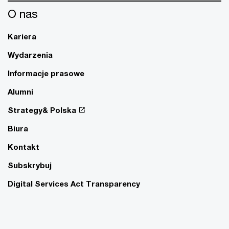
O nas
Kariera
Wydarzenia
Informacje prasowe
Alumni
Strategy& Polska
Biura
Kontakt
Subskrybuj
Digital Services Act Transparency