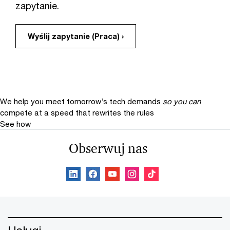
zapytanie.
Wyślij zapytanie (Praca) ›
We help you meet tomorrow’s tech demands
so you can
compete at a speed that rewrites the rules
See how
Obserwuj nas