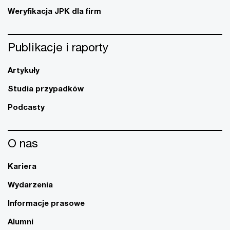
Weryfikacja JPK dla firm
Publikacje i raporty
Artykuły
Studia przypadków
Podcasty
O nas
Kariera
Wydarzenia
Informacje prasowe
Alumni