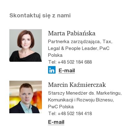
Skontaktuj się z nami
Marta Pabiańska
Partnerka zarządzająca, Tax,
Legal & People Leader, PwC
Polska
Tel: +48 502 184 688
E-mail
Marcin Kaźmierczak
Starszy Menedżer ds. Marketingu,
Komunikacji i Rozwoju Biznesu,
PwC Polska
Tel: +48 502 184 418
E-mail