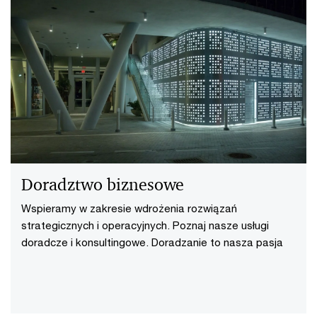
Doradztwo biznesowe
Wspieramy w zakresie wdrożenia rozwiązań
strategicznych i operacyjnych. Poznaj nasze usługi
doradcze i konsultingowe. Doradzanie to nasza pasja