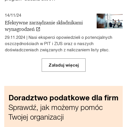
14/11/24
Efektywne zarządzanie składnikami
wynagrodzeń
29.11.2024 | Nasi eksperci opowiedzieli o potencjalnych
oszczędnościach w PIT i ZUS oraz o naszych
doświadczeniach związanych z naliczaniem listy płac.
Załaduj więcej
Doradztwo podatkowe dla firm
Sprawdź, jak możemy pomóc
Twojej organizacji