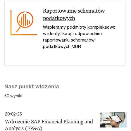
Raportowanie schematów
podatkowych
Wspieramy podmioty kompleksowo
w identyfikacji i odpowiednim
raportowaniu schematów
podatkowych MDR
Nasz punkt widzenia
50 wyniki
20/02/25
Wdrożenie SAP Financial Planning and
Analysis (FP&A)