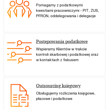
Pomagamy z podatkowymi
kwestiami pracowniczymi - PIT, ZUS,
PFRON, oddelegowania i delegacje
Postępowania podatkowe
Wspieramy Klientów w trakcie
kontroli skarbowej i podatkowej oraz
w kontaktach z fiskusem
Outsourcing księgowy
Obsługujemy rozliczenia księgowe,
płacowe i podatkowe