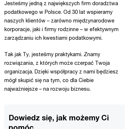
Jesteśmy jedną z największych firm doradztwa
podatkowego w Polsce. Od 30 lat wspieramy
naszych klientów – zarówno międzynarodowe
korporacje, jaki i firmy rodzinne – w efektywnym
zarządzaniu ich kwestiami podatkowymi.
Tak jak Ty, jesteśmy praktykami. Znamy
rozwiązania, z których może czerpać Twoja
organizacja. Dzięki współpracy z nami będziesz
mógł skupić się na tym, co dla Ciebie
najważniejsze – na rozwoju biznesu.
Dowiedz się, jak możemy Ci
pomóc