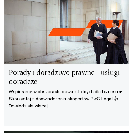
Porady i doradztwo prawne - usługi
doradcze
Wspieramy w obszarach prawa istotnych dla biznesu ☛
Skorzystaj z doświadczenia ekspertów PwC Legal 👍
Dowiedz się więcej