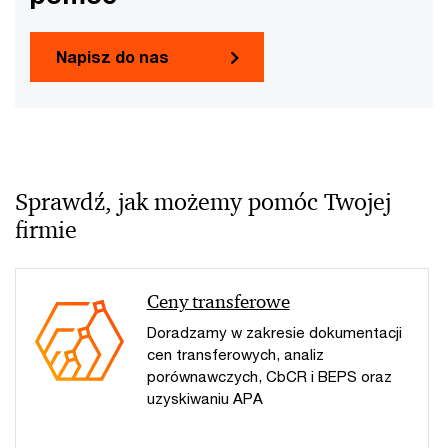
Napisz do nas
Sprawdź, jak możemy pomóc Twojej
firmie
Ceny transferowe
Doradzamy w zakresie dokumentacji
cen transferowych, analiz
porównawczych, CbCR i BEPS oraz
uzyskiwaniu APA