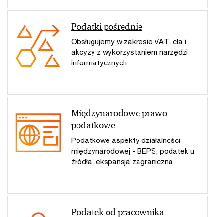
Podatki pośrednie
Obsługujemy w zakresie VAT, cła i
akcyzy z wykorzystaniem narzędzi
informatycznych
Międzynarodowe prawo
podatkowe
Podatkowe aspekty działalności
międzynarodowej - BEPS, podatek u
źródła, ekspansja zagraniczna
Podatek od pracownika