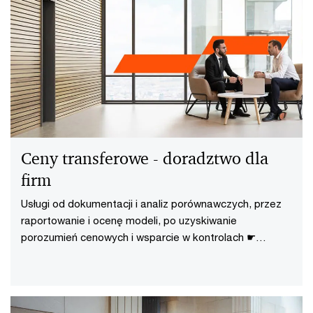
Ceny transferowe - doradztwo dla
firm
Usługi od dokumentacji i analiz porównawczych, przez
raportowanie i ocenę modeli, po uzyskiwanie
porozumień cenowych i wsparcie w kontrolach ☛
Sprawdź