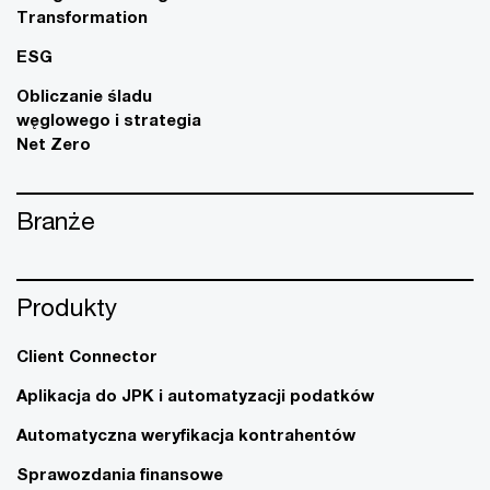
Transformation
ESG
Obliczanie śladu
węglowego i strategia
Net Zero
Branże
Produkty
Client Connector
Aplikacja do JPK i automatyzacji podatków
Automatyczna weryfikacja kontrahentów
Sprawozdania finansowe