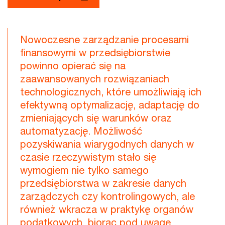
Nowoczesne zarządzanie procesami
finansowymi w przedsiębiorstwie
powinno opierać się na
zaawansowanych rozwiązaniach
technologicznych, które umożliwiają ich
efektywną optymalizację, adaptację do
zmieniających się warunków oraz
automatyzację. Możliwość
pozyskiwania wiarygodnych danych w
czasie rzeczywistym stało się
wymogiem nie tylko samego
przedsiębiorstwa w zakresie danych
zarządczych czy kontrolingowych, ale
również wkracza w praktykę organów
podatkowych, biorąc pod uwagę