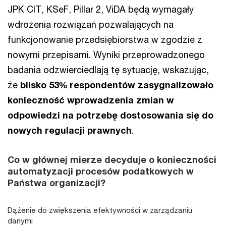
JPK CIT, KSeF, Pillar 2, ViDA będą wymagały
wdrożenia rozwiązań pozwalających na
funkcjonowanie przedsiębiorstwa w zgodzie z
nowymi przepisami. Wyniki przeprowadzonego
badania odzwierciedlają tę sytuację, wskazując,
że
blisko 53% respondentów zasygnalizowało
konieczność wprowadzenia zmian w
odpowiedzi na potrzebę dostosowania się do
nowych regulacji prawnych
.
Co w głównej mierze decyduje o konieczności
automatyzacji procesów podatkowych w
Państwa organizacji?
Dążenie do zwiększenia efektywności w zarządzaniu
danymi