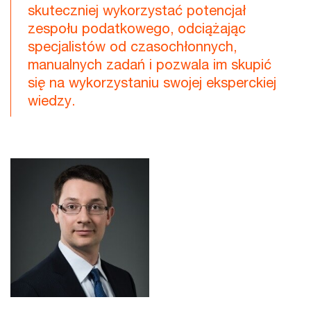
skuteczniej wykorzystać potencjał
zespołu podatkowego, odciążając
specjalistów od czasochłonnych,
manualnych zadań i pozwala im skupić
się na wykorzystaniu swojej eksperckiej
wiedzy.