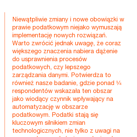
Niewątpliwie zmiany i nowe obowiązki w
prawie podatkowym niejako wymuszają
implementację nowych rozwiązań.
Warto zwrócić jednak uwagę, że coraz
większego znaczenia nabiera dążenie
do usprawnienia procesów
podatkowych, czy lepszego
zarządzania danymi. Potwierdza to
również nasze badanie, gdzie ponad ¼
respondentów wskazała ten obszar
jako wiodący czynnik wpływający na
automatyzację w obszarze
podatkowym. Podatki stają się
kluczowym silnikiem zmian
technologicznych, nie tylko z uwagi na