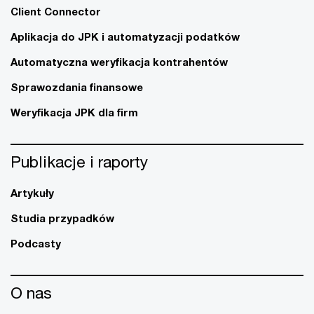
Client Connector
Aplikacja do JPK i automatyzacji podatków
Automatyczna weryfikacja kontrahentów
Sprawozdania finansowe
Weryfikacja JPK dla firm
Publikacje i raporty
Artykuły
Studia przypadków
Podcasty
O nas