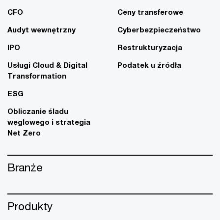
CFO
Ceny transferowe
Audyt wewnętrzny
Cyberbezpieczeństwo
IPO
Restrukturyzacja
Usługi Cloud & Digital
Podatek u źródła
Transformation
ESG
Obliczanie śladu
węglowego i strategia
Net Zero
Branże
Produkty