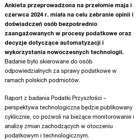
Ankieta przeprowadzona na przełomie maja i
czerwca 2024 r. miała na celu zebranie opinii i
doświadczeń osób bezpośrednio
zaangażowanych w procesy podatkowe oraz
decyzje dotyczące automatyzacji i
wykorzystania nowoczesnych technologii.
Badanie było skierowane do osób
odpowiedzialnych za sprawy podatkowe w
ramach polskich podmiotów.
Raport z badania Podatki Przyszłości –
perspektywa technologiczna będzie publikowany
cyklicznie, co pozwoli na bieżące monitorowanie i
analizę zmian zachodzących w otoczeniu
podatkowym i technologicznym.