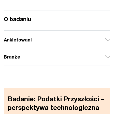
O badaniu
Ankietowani
Branże
Badanie: Podatki Przyszłości –
perspektywa technologiczna