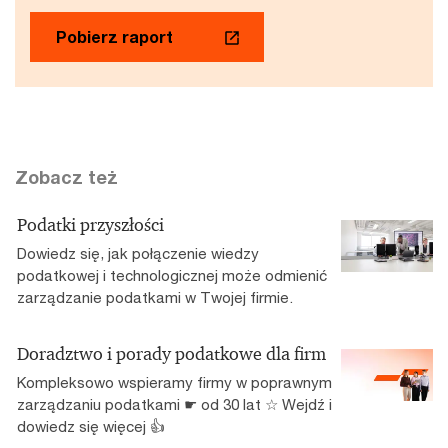
Pobierz raport
Zobacz też
Podatki przyszłości
Dowiedz się, jak połączenie wiedzy
podatkowej i technologicznej może odmienić
zarządzanie podatkami w Twojej firmie.
Doradztwo i porady podatkowe dla firm
Kompleksowo wspieramy firmy w poprawnym
zarządzaniu podatkami ☛ od 30 lat ☆ Wejdź i
dowiedz się więcej 👍