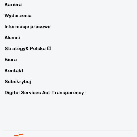
Kariera
Wydarzenia
Informacje prasowe
Alumni
Strategy& Polska
Biura
Kontakt
Subskrybuj
Digital Services Act Transparency