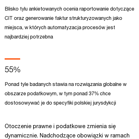
Blisko tylu ankietowanych ocenia raportowanie dotyczące
CIT oraz generowanie faktur strukturyzowanych jako
miejsca, w których automatyzacja procesów jest
najbardziej potrzebna
55%
Ponad tyle badanych stawia na rozwiązania globalne w
obszarze podatkowym, w tym ponad 37% chce
dostosowywać je do specyfiki polskiej jurysdykcji
Otoczenie prawne i podatkowe zmienia się
dynamicznie. Nadchodzące obowiązki w ramach