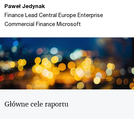
Paweł Jedynak
Finance Lead Central Europe Enterprise
Commercial Finance Microsoft
Główne cele raportu