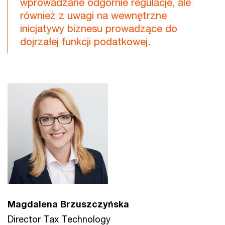
wprowadzane odgórnie regulacje, ale
również z uwagi na wewnętrzne
inicjatywy biznesu prowadzące do
dojrzałej funkcji podatkowej.
Magdalena Brzuszczyńska
Director Tax Technology