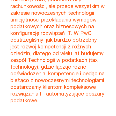
rachunkowości, ale przede wszystkim w
zakresie nowoczesnych technologii i
umiejętności przekładania wymogów
podatkowych oraz biznesowych na
konfigurację rozwiązań IT. W PwC
dostrzegliśmy, jak bardzo potrzebny
jest rozwój kompetencji z różnych
dziedzin, dlatego od wielu lat budujemy
zespół Technologii w podatkach (tax
technology), gdzie łącząc różne
doświadczenia, kompetencje i będąc na
bieżąco z nowoczesnymi technologiami
dostarczamy klientom kompleksowe
rozwiązania IT automatyzujące obszary
podatkowe.