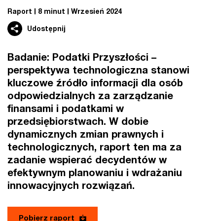
Raport
8 minut
Wrzesień 2024
Udostępnij
Badanie: Podatki Przyszłości –
perspektywa technologiczna stanowi
kluczowe źródło informacji dla osób
odpowiedzialnych za zarządzanie
finansami i podatkami w
przedsiębiorstwach. W dobie
dynamicznych zmian prawnych i
technologicznych, raport ten ma za
zadanie wspierać decydentów w
efektywnym planowaniu i wdrażaniu
innowacyjnych rozwiązań.
Pobierz raport