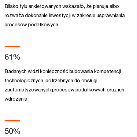
Blisko tylu ankietowanych wskazało, że planuje albo
rozważa dokonanie inwestycji w zakresie usprawniania
procesów podatkowych
61%
Badanych widzi konieczność budowania kompetencji
technologicznych, potrzebnych do obsługi
zautomatyzowanych procesów podatkowych oraz ich
wdrożenia
50%