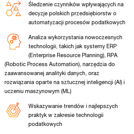
Śledzenie czynników wpływających na
decyzje polskich przedsiębiorstw o
automatyzacji procesów podatkowych
Analiza wykorzystania nowoczesnych
technologii, takich jak systemy ERP
(Enterprise Resource Planning), RPA
(Robotic Process Automation), narzędzia do
zaawansowanej analityki danych, oraz
rozwiązania oparte na sztucznej inteligencji (AI) i
uczeniu maszynowym (ML)
Wskazywanie trendów i najlepszych
praktyk w zakresie technologii
podatkowych