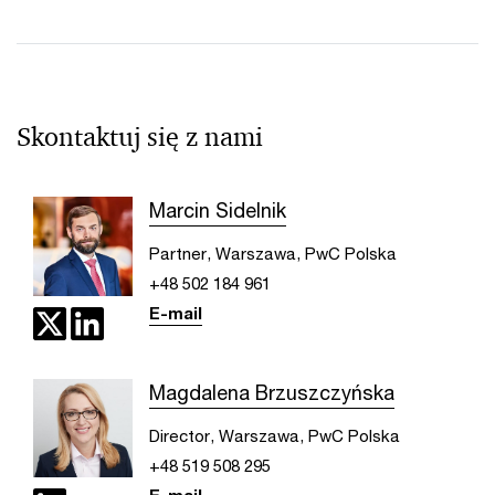
Skontaktuj się z nami
Marcin Sidelnik
Partner, Warszawa, PwC Polska
+48 502 184 961
E-mail
Magdalena Brzuszczyńska
Director, Warszawa, PwC Polska
+48 519 508 295
E-mail