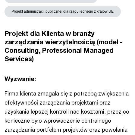
Projekt administracji publicznej dla rządu jednego z krajów UE
Projekt dla Klienta w branży
zarządzania wierzytelnością (model -
Consulting, Professional Managed
Services)
Wyzwanie:
Firma klienta zmagała się z potrzebą zwiększenia
efektywności zarządzania projektami oraz
uzyskania lepszej kontroli nad kosztami, przez co
konieczne było wprowadzenie centralnego
zarządzania portfelem projektów oraz powołania