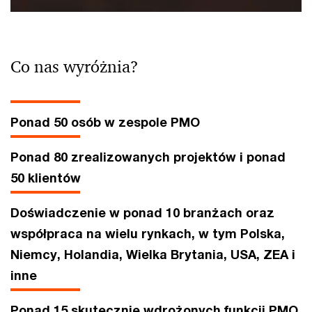
Co nas wyróżnia?
Ponad 50 osób w zespole PMO
Ponad 80 zrealizowanych projektów i ponad
50 klientów
Doświadczenie w ponad 10 branżach oraz
współpraca na wielu rynkach, w tym Polska,
Niemcy, Holandia, Wielka Brytania, USA, ZEA i
inne
Ponad 15 skutecznie wdrożonych funkcji PMO