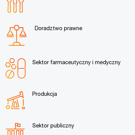
Doradztwo prawne
Sektor farmaceutyczny i medyczny
Produkcja
Sektor publiczny