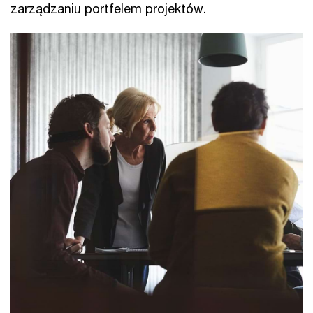
zarządzaniu portfelem projektów.