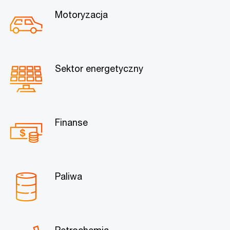
Motoryzacja
Sektor energetyczny
Finanse
Paliwa
Petrochemia