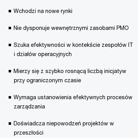
Wchodzi na nowe rynki
Nie dysponuje wewnętrznymi zasobami PMO
Szuka efektywności w kontekście zespołów IT
i działów operacyjnych
Mierzy się z szybko rosnącą liczbą inicjatyw
przy ograniczonym czasie
Wymaga ustanowienia efektywnych procesów
zarządzania
Doświadcza niepowodzeń projektów w
przeszłości