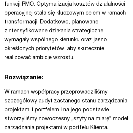
funkcji PMO. Optymalizacja kosztów działalności
operacyjnej stała się kluczowym celem w ramach
transformacji. Dodatkowo, planowane
zintensyfikowane działania strategiczne
wymagały wspólnego kierunku oraz jasno
określonych priorytetów, aby skutecznie
realizować ambicje wzrostu.
Rozwiązanie:
W ramach współpracy przeprowadziliśmy
szczegółowy audyt zastanego stanu zarządzania
projektami i portfelem i na jego podstawie
stworzyliśmy nowoczesny „szyty na miarę” model
zarządzania projektami w portfelu Klienta.