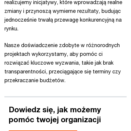
realizujemy inicjatywy, które wprowadzają realne
zmiany i przynoszą wymierne rezultaty, budując
jednocześnie trwałą przewagę konkurencyjną na
rynku.
Nasze doświadczenie zdobyte w różnorodnych
projektach wykorzystamy, aby pomóc ci
rozwiązać kluczowe wyzwania, takie jak brak
transparentności, przeciągające się terminy czy
przekraczanie budżetów.
Dowiedz się, jak możemy
pomóc twojej organizacji