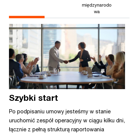
międzynarodo
wa
Szybki start
Po podpisaniu umowy jesteśmy w stanie
uruchomić zespół operacyjny w ciągu kilku dni,
łącznie z pełną strukturą raportowania