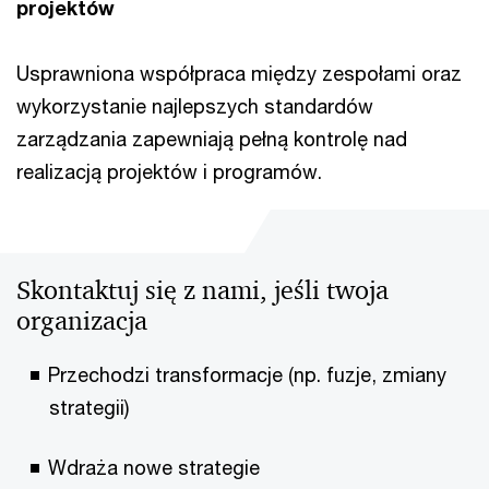
projektów
Usprawniona współpraca między zespołami oraz
wykorzystanie najlepszych standardów
zarządzania zapewniają pełną kontrolę nad
realizacją projektów i programów.
Skontaktuj się z nami, jeśli twoja
organizacja
Przechodzi transformacje (np. fuzje, zmiany
strategii)
Wdraża nowe strategie