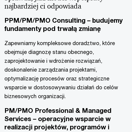
najbardziej ci odpowiada
PPM/PM/PMO Consulting – budujemy
fundamenty pod trwałą zmianę
Zapewniamy kompleksowe doradztwo, które
obejmuje diagnozę stanu obecnego,
zaprojektowanie i wdrożenie rozwiązań,
doskonalenie zarządzania projektami,
optymalizację procesów oraz strategiczne
wsparcie w dostosowywaniu działań do celów
biznesowych organizacji.
PM/PMO Professional & Managed
Services – operacyjne wsparcie w
realizacji projektów, programów i