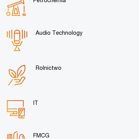
Audio Technology
Rolnictwo
IT
FMCG