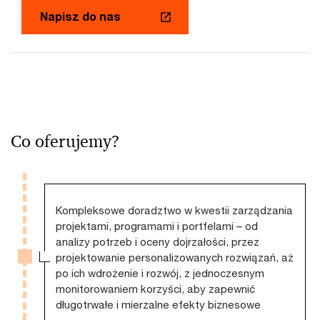
Napisz do nas
Co oferujemy?
Kompleksowe doradztwo w kwestii zarządzania
projektami, programami i portfelami – od
analizy potrzeb i oceny dojrzałości, przez
projektowanie personalizowanych rozwiązań, aż
po ich wdrożenie i rozwój, z jednoczesnym
monitorowaniem korzyści, aby zapewnić
długotrwałe i mierzalne efekty biznesowe