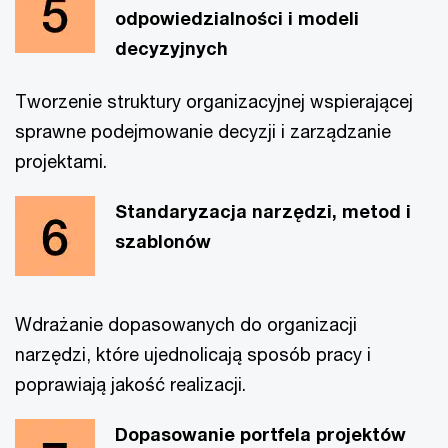
odpowiedzialności i modeli
decyzyjnych
Tworzenie struktury organizacyjnej wspierającej
sprawne podejmowanie decyzji i zarządzanie
projektami.
Standaryzacja narzędzi, metod i
szablonów
Wdrażanie dopasowanych do organizacji
narzędzi, które ujednolicają sposób pracy i
poprawiają jakość realizacji.
Dopasowanie portfela projektów