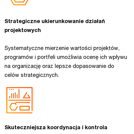
Strategiczne ukierunkowanie działań
projektowych
Systematyczne mierzenie wartości projektów,
programów i portfeli umożliwia ocenę ich wpływu
na organizację oraz lepsze dopasowanie do
celów strategicznych.
Skuteczniejsza koordynacja i kontrola