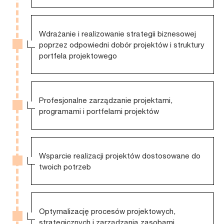
Wdrażanie i realizowanie strategii biznesowej
poprzez odpowiedni dobór projektów i struktury
portfela projektowego
Profesjonalne zarządzanie projektami,
programami i portfelami projektów
Wsparcie realizacji projektów dostosowane do
twoich potrzeb
Optymalizację procesów projektowych,
strategicznych i zarządzania zasobami