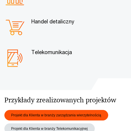
Handel detaliczny
Telekomunikacja
Przykłady zrealizowanych projektów
Projekt dla Klienta w branży zarządzania wierzytelnością
Projekt dla Klienta w branży Telekomunikacyjnej