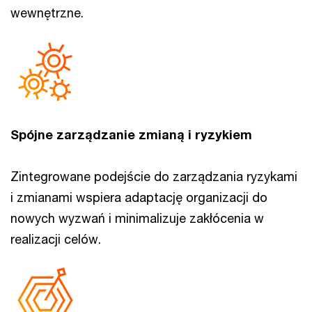
wewnętrzne.
Spójne zarządzanie zmianą i ryzykiem
Zintegrowane podejście do zarządzania ryzykami
i zmianami wspiera adaptację organizacji do
nowych wyzwań i minimalizuje zakłócenia w
realizacji celów.