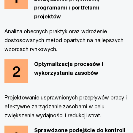
programami i portfelami
projektów
Analiza obecnych praktyk oraz wdrożenie
dostosowanych metod opartych na najlepszych
wzorcach rynkowych.
Optymalizacja procesów i
wykorzystania zasobów
Projektowanie usprawnionych przepływów pracy i
efektywne zarządzanie zasobami w celu
zwiększenia wydajności i redukcji strat.
Sprawdzone podejście do kontroli