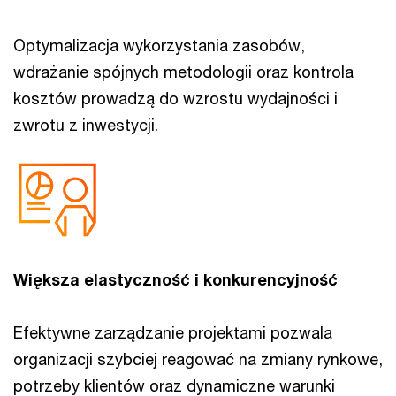
Optymalizacja wykorzystania zasobów,
wdrażanie spójnych metodologii oraz kontrola
kosztów prowadzą do wzrostu wydajności i
zwrotu z inwestycji.
Większa elastyczność i konkurencyjność
Efektywne zarządzanie projektami pozwala
organizacji szybciej reagować na zmiany rynkowe,
potrzeby klientów oraz dynamiczne warunki