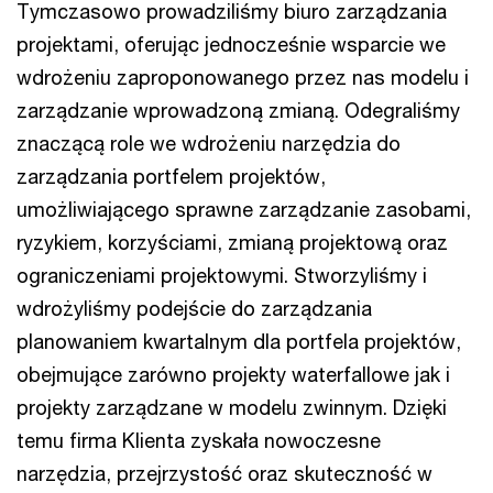
Tymczasowo prowadziliśmy biuro zarządzania
projektami, oferując jednocześnie wsparcie we
wdrożeniu zaproponowanego przez nas modelu i
zarządzanie wprowadzoną zmianą. Odegraliśmy
znaczącą role we wdrożeniu narzędzia do
zarządzania portfelem projektów,
umożliwiającego sprawne zarządzanie zasobami,
ryzykiem, korzyściami, zmianą projektową oraz
ograniczeniami projektowymi. Stworzyliśmy i
wdrożyliśmy podejście do zarządzania
planowaniem kwartalnym dla portfela projektów,
obejmujące zarówno projekty waterfallowe jak i
projekty zarządzane w modelu zwinnym. Dzięki
temu firma Klienta zyskała nowoczesne
narzędzia, przejrzystość oraz skuteczność w