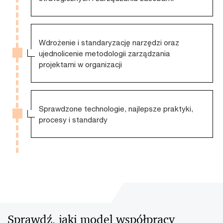
Wdrożenie i standaryzację narzędzi oraz
ujednolicenie metodologii zarządzania
projektami w organizacji
Sprawdzone technologie, najlepsze praktyki,
procesy i standardy
Sprawdź, jaki model współpracy