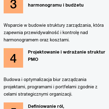
harmonogramu i budżetu
Wsparcie w budowie struktury zarządzania, która
zapewnia przewidywalność i kontrolę nad
harmonogramem oraz kosztami.
Projektowanie i wdrażanie struktur
PMO
Budowa i optymalizacja biur zarządzania
projektami, programami i portfelami zgodnie z
celami strategicznymi organizacji.
Definiowanie ról,