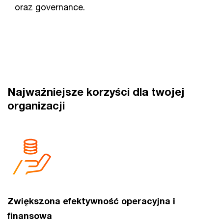
oraz governance.
Najważniejsze korzyści dla twojej
organizacji
Zwiększona efektywność operacyjna i
finansowa