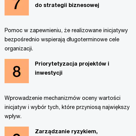
do strategii biznesowej
Pomoc w zapewnieniu, że realizowane inicjatywy
bezpośrednio wspierają długoterminowe cele
organizacji.
Priorytetyzacja projektów i
inwestycji
Wprowadzenie mechanizmów oceny wartości
inicjatyw i wybór tych, które przyniosą największy
wpływ.
Zarządzanie ryzykiem,