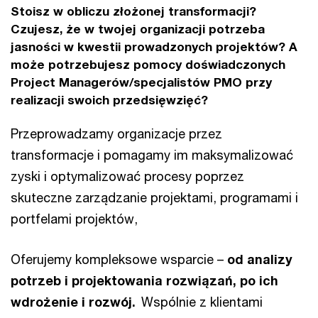
Stoisz w obliczu złożonej transformacji?
Czujesz, że w twojej organizacji potrzeba
jasności w kwestii prowadzonych projektów? A
może potrzebujesz pomocy doświadczonych
Project Managerów/specjalistów PMO przy
realizacji swoich przedsięwzięć?
Przeprowadzamy organizacje przez
transformacje i pomagamy im maksymalizować
zyski i optymalizować procesy poprzez
skuteczne zarządzanie projektami, programami i
portfelami projektów,
Oferujemy kompleksowe wsparcie –
od analizy
potrzeb i projektowania rozwiązań, po ich
wdrożenie i rozwój.
Wspólnie z klientami