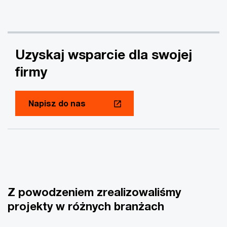
Uzyskaj wsparcie dla swojej
firmy
Napisz do nas
Z powodzeniem zrealizowaliśmy
projekty w różnych branżach