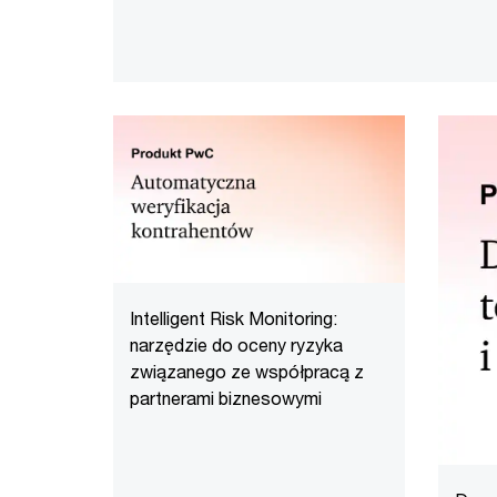
Intelligent Risk Monitoring:
narzędzie do oceny ryzyka
związanego ze współpracą z
partnerami biznesowymi