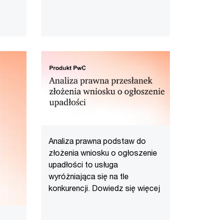
Analiza prawna podstaw do
złożenia wniosku o ogłoszenie
upadłości to usługa
wyróżniająca się na tle
konkurencji. Dowiedz się więcej