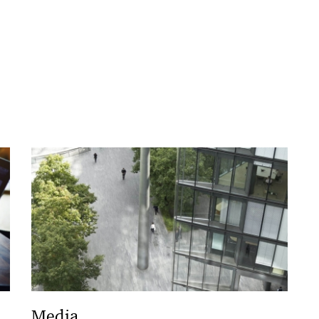
Media