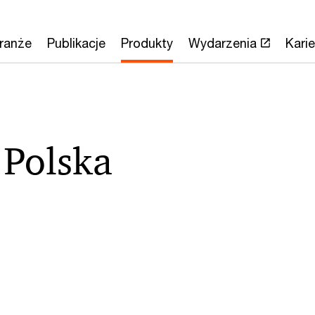
ranże
Publikacje
Produkty
Wydarzenia
Karie
 Polska