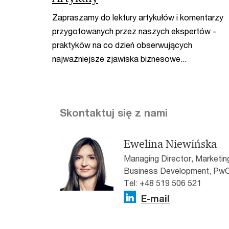
Zapraszamy do lektury artykułów i komentarzy
przygotowanych przez naszych ekspertów -
praktyków na co dzień obserwujących
najważniejsze zjawiska biznesowe...
Skontaktuj się z nami
Ewelina Niewińska
Managing Director, Marketi
Business Development, PwC
Tel: +48 519 506 521
E-mail