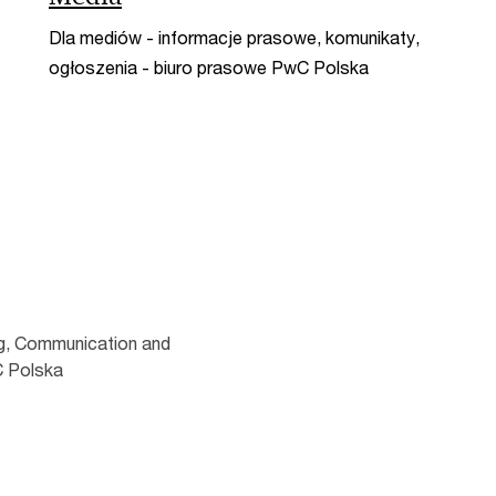
Dla mediów - informacje prasowe, komunikaty,
ogłoszenia - biuro prasowe PwC Polska
ng, Communication and
 Polska