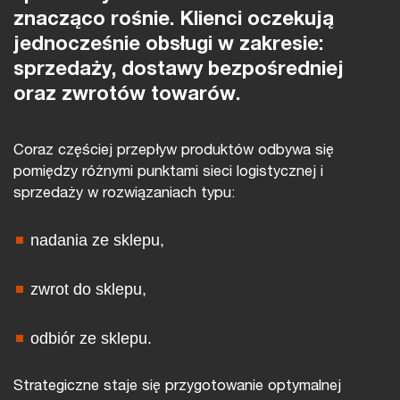
znacząco rośnie. Klienci oczekują
jednocześnie obsługi w zakresie:
sprzedaży, dostawy bezpośredniej
oraz zwrotów towarów.
Coraz częściej przepływ produktów odbywa się
pomiędzy różnymi punktami sieci logistycznej i
sprzedaży w rozwiązaniach typu:
nadania ze sklepu,
zwrot do sklepu,
odbiór ze sklepu.
Strategiczne staje się przygotowanie optymalnej