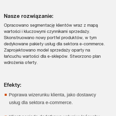
Nasze rozwiązanie:
Opracowano segmentację klientów wraz z mapą
wartości i kluczowymi czynnikami sprzedaży.
Skonstruowano nowy portfel produktów, w tym
dedykowane pakiety usług dla sektora e-commerce.
Zaprojektowano model sprzedaży oparty na
łańcuchu wartości dla e-sklepów. Stworzono plan
wdrożenia oferty.
Efekty:
Poprawa wizerunku klienta, jako dostawcy
usług dla sektora e-commerce.