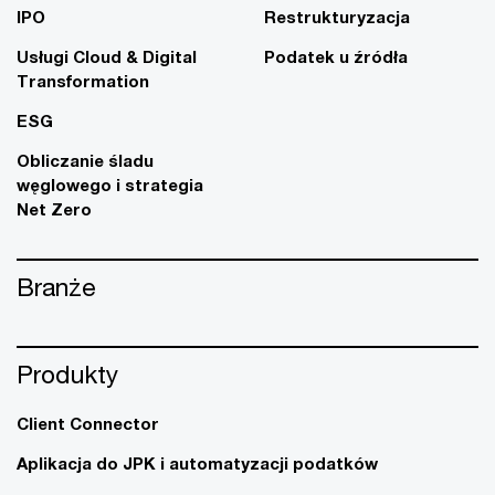
IPO
Restrukturyzacja
Usługi Cloud & Digital
Podatek u źródła
Transformation
ESG
Obliczanie śladu
węglowego i strategia
Net Zero
Branże
Produkty
Client Connector
Aplikacja do JPK i automatyzacji podatków