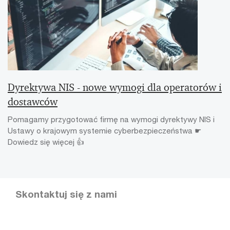
Dyrektywa NIS - nowe wymogi dla operatorów i
dostawców
Pomagamy przygotować firmę na wymogi dyrektywy NIS i
Ustawy o krajowym systemie cyberbezpieczeństwa ☛
Dowiedz się więcej 👍
Skontaktuj się z nami