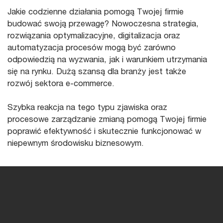
Jakie codzienne działania pomogą Twojej firmie
budować swoją przewagę? Nowoczesna strategia,
rozwiązania optymalizacyjne, digitalizacja oraz
automatyzacja procesów mogą być zarówno
odpowiedzią na wyzwania, jak i warunkiem utrzymania
się na rynku. Dużą szansą dla branży jest także
rozwój sektora e-commerce.
Szybka reakcja na tego typu zjawiska oraz
procesowe zarządzanie zmianą pomogą Twojej firmie
poprawić efektywność i skutecznie funkcjonować w
niepewnym środowisku biznesowym.