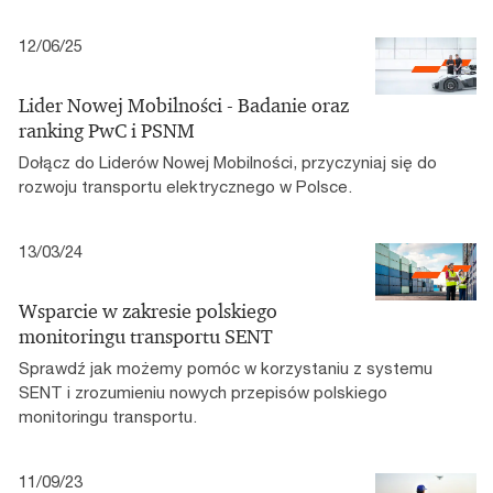
12/06/25
Lider Nowej Mobilności - Badanie oraz
ranking PwC i PSNM
Dołącz do Liderów Nowej Mobilności, przyczyniaj się do
rozwoju transportu elektrycznego w Polsce.
13/03/24
Wsparcie w zakresie polskiego
monitoringu transportu SENT
Sprawdź jak możemy pomóc w korzystaniu z systemu
SENT i zrozumieniu nowych przepisów polskiego
monitoringu transportu.
11/09/23