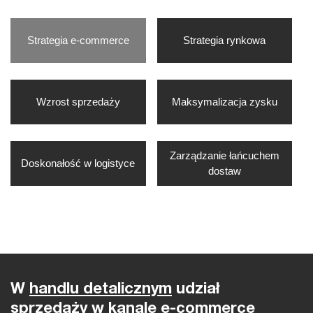
Strategia e-commerce
Strategia rynkowa
Wzrost sprzedaży
Maksymalizacja zysku
Zarządzanie łańcuchem
Doskonałość w logistyce
dostaw
Strategia e-commerce
W
handlu detalicznym
udział
sprzedaży w kanale e-commerce