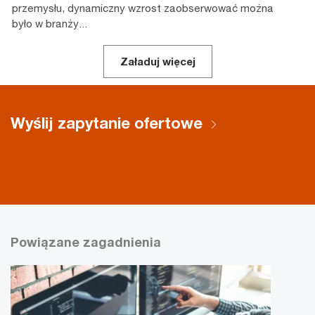
przemysłu, dynamiczny wzrost zaobserwować można
było w branży...
Załaduj więcej
Wyślij zapytanie ofertowe
Powiązane zagadnienia