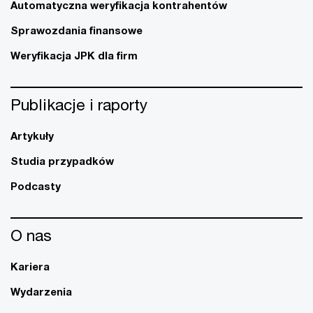
Automatyczna weryfikacja kontrahentów
Sprawozdania finansowe
Weryfikacja JPK dla firm
Publikacje i raporty
Artykuły
Studia przypadków
Podcasty
O nas
Kariera
Wydarzenia