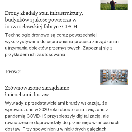
Drony zbadały stan infrastruktury,
budynków i jakość powietrza w
inowrocławskiej fabryce CIECH
Technologie dronowe są coraz powszechniej
wykorzystywane do usprawnienia procesu zarządzania i
utrzymania obiektów przemysłowych. Zapoznaj się z
przykładem ich zastosowania.
10/05/21
Zrównoważone zarządzanie
łańcuchami dostaw
Wywiady z przedstawicielami branży wskazują, że
wprowadzone w 2020 roku obostrzenia związane z
pandemią COVID-19 przyspieszyły digitalizację, ale
równocześnie doprowadziły do przesunięć w łańcuchach
dostaw. Przy spowolnieniu w niektórych gałęziach