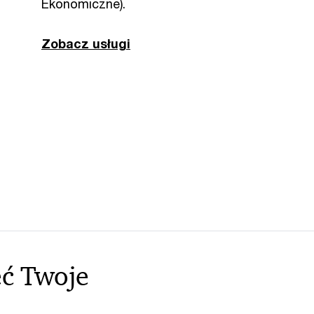
Ekonomiczne).
Zobacz usługi
ć Twoje