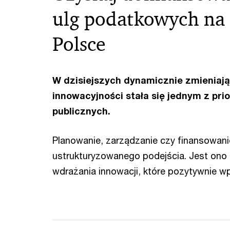
ulg podatkowych na 
Polsce
W dzisiejszych dynamicznie zmieniają
innowacyjności stała się jednym z pr
publicznych.
Planowanie, zarządzanie czy finansowan
ustrukturyzowanego podejścia. Jest ono
wdrażania innowacji, które pozytywnie wp