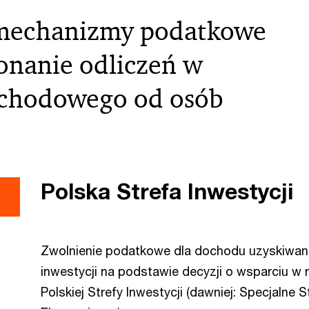
mechanizmy podatkowe
onanie odliczeń w
chodowego od osób
Polska Strefa Inwestycji
Zwolnienie podatkowe dla dochodu uzyskiwan
inwestycji na podstawie decyzji o wsparciu w
Polskiej Strefy Inwestycji (dawniej: Specjalne S