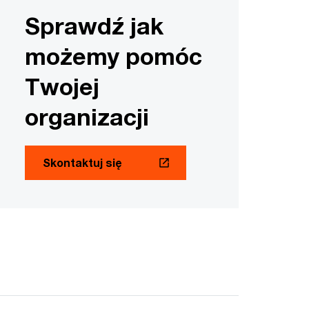
Sprawdź jak
możemy pomóc
Twojej
organizacji
Skontaktuj się