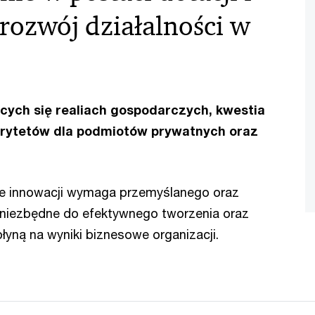
rozwój działalności w
cych się realiach gospodarczych, kwestia
iorytetów dla podmiotów prywatnych oraz
ie innowacji wymaga przemyślanego oraz
 niezbędne do efektywnego tworzenia oraz
łyną na wyniki biznesowe organizacji.