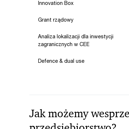
Innovation Box
Grant rządowy
Analiza lokalizacji dla inwestycji
zagranicznych w CEE
Defence & dual use
Jak możemy wesprze
przedsiębiorstwo?