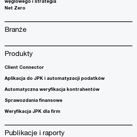
węglowego i strategia
Net Zero
Branże
Produkty
Client Connector
Aplikacja do JPK i automatyzacji podatków
Automatyczna weryfikacja kontrahentów
Sprawozdania finansowe
Weryfikacja JPK dla firm
Publikacje i raporty