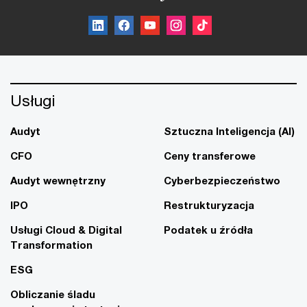
Usługi
Audyt
Sztuczna Inteligencja (AI)
CFO
Ceny transferowe
Audyt wewnętrzny
Cyberbezpieczeństwo
IPO
Restrukturyzacja
Usługi Cloud & Digital
Podatek u źródła
Transformation
ESG
Obliczanie śladu