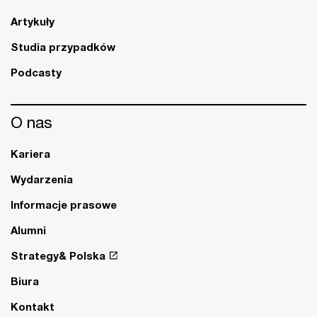
Artykuły
Studia przypadków
Podcasty
O nas
Kariera
Wydarzenia
Informacje prasowe
Alumni
Strategy& Polska
Biura
Kontakt