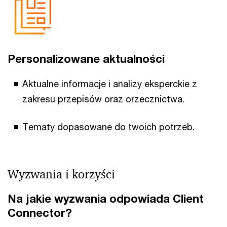
Personalizowane aktualności
Aktualne informacje i analizy eksperckie z
zakresu przepisów oraz orzecznictwa.
Tematy dopasowane do twoich potrzeb.
Wyzwania i korzyści
Na jakie wyzwania odpowiada Client
Connector?