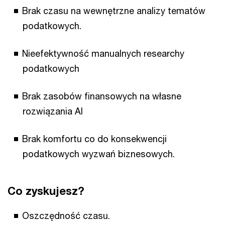
Brak czasu na wewnętrzne analizy tematów
podatkowych.
Nieefektywność manualnych researchy
podatkowych
Brak zasobów finansowych na własne
rozwiązania AI
Brak komfortu co do konsekwencji
podatkowych wyzwań biznesowych.
Co zyskujesz?
Oszczędność czasu.