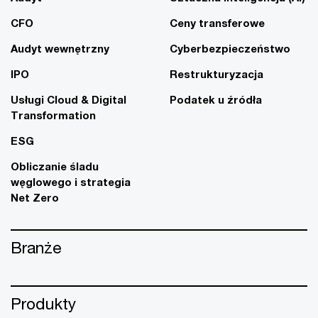
CFO
Ceny transferowe
Audyt wewnętrzny
Cyberbezpieczeństwo
IPO
Restrukturyzacja
Usługi Cloud & Digital
Podatek u źródła
Transformation
ESG
Obliczanie śladu
węglowego i strategia
Net Zero
Branże
Produkty