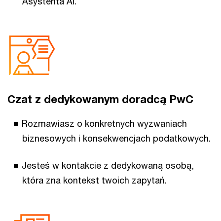
Asystenta AI.
Czat z dedykowanym doradcą PwC
Rozmawiasz o konkretnych wyzwaniach
biznesowych i konsekwencjach podatkowych.
Jesteś w kontakcie z dedykowaną osobą,
która zna kontekst twoich zapytań.