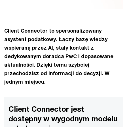
Client Connector to spersonalizowany
asystent podatkowy. Łączy bazę wiedzy
wspieraną przez AI, stały kontakt z
dedykowanym doradcą PwC i dopasowane
aktualności. Dzięki temu szybciej
przechodzisz od informacji do decyzji. W
jednym miejscu.
Client Connector jest
dostępny w wygodnym modelu