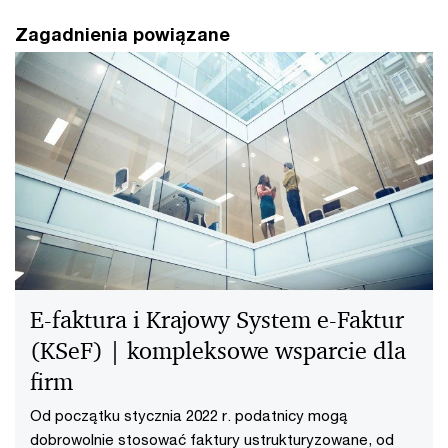
Zagadnienia powiązane
E-faktura i Krajowy System e-Faktur
(KSeF) | kompleksowe wsparcie dla
firm
Od początku stycznia 2022 r. podatnicy mogą
dobrowolnie stosować faktury ustrukturyzowane, od