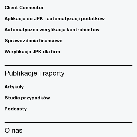
Client Connector
Aplikacja do JPK i automatyzacji podatków
Automatyczna weryfikacja kontrahentów
Sprawozdania finansowe
Weryfikacja JPK dla firm
Publikacje i raporty
Artykuły
Studia przypadków
Podcasty
O nas