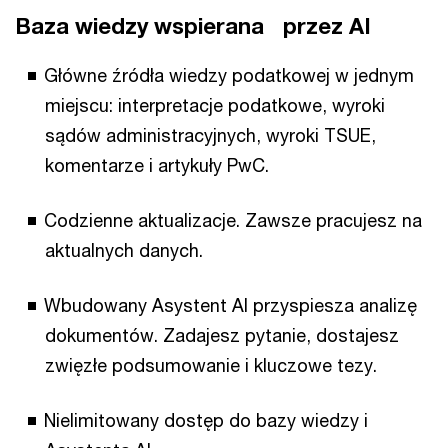
Baza wiedzy wspierana przez AI
Główne źródła wiedzy podatkowej w jednym
miejscu: interpretacje podatkowe, wyroki
sądów administracyjnych, wyroki TSUE,
komentarze i artykuły PwC.
Codzienne aktualizacje. Zawsze pracujesz na
aktualnych danych.
Wbudowany Asystent AI przyspiesza analizę
dokumentów. Zadajesz pytanie, dostajesz
zwięzłe podsumowanie i kluczowe tezy.
Nielimitowany dostęp do bazy wiedzy i