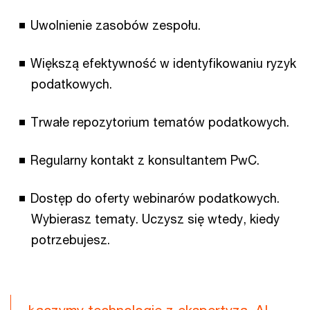
Uwolnienie zasobów zespołu.
Większą efektywność w identyfikowaniu ryzyk
podatkowych.
Trwałe repozytorium tematów podatkowych.
Regularny kontakt z konsultantem PwC.
Dostęp do oferty webinarów podatkowych.
Wybierasz tematy. Uczysz się wtedy, kiedy
potrzebujesz.