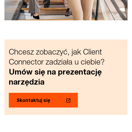
Chcesz zobaczyć, jak Client
Connector zadziała u ciebie?
Umów się na prezentację
narzędzia
Skontaktuj się