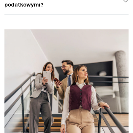
podatkowymi?