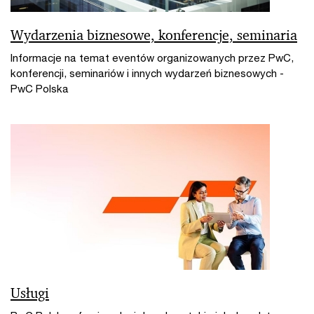
Wydarzenia biznesowe, konferencje, seminaria
Informacje na temat eventów organizowanych przez PwC,
konferencji, seminariów i innych wydarzeń biznesowych -
PwC Polska
Usługi