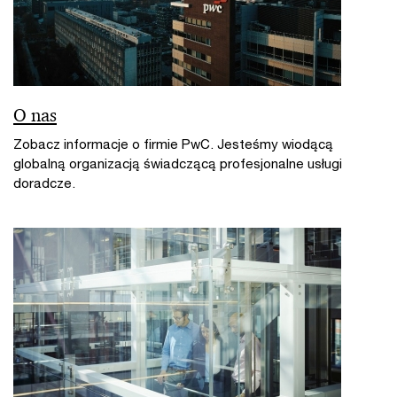
O nas
Zobacz informacje o firmie PwC. Jesteśmy wiodącą
globalną organizacją świadczącą profesjonalne usługi
doradcze.