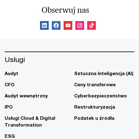
Obserwuj nas
Usługi
Audyt
Sztuczna Inteligencja (AI)
CFO
Ceny transferowe
Audyt wewnętrzny
Cyberbezpieczeństwo
IPO
Restrukturyzacja
Usługi Cloud & Digital
Podatek u źródła
Transformation
ESG