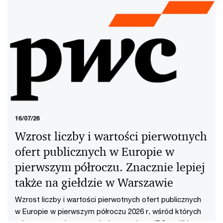
16/07/26
Wzrost liczby i wartości pierwotnych
ofert publicznych w Europie w
pierwszym półroczu. Znacznie lepiej
także na giełdzie w Warszawie
Wzrost liczby i wartości pierwotnych ofert publicznych
w Europie w pierwszym półroczu 2026 r, wśród których