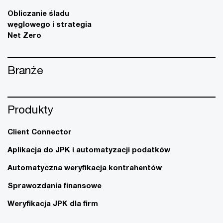
Obliczanie śladu
węglowego i strategia
Net Zero
Branże
Produkty
Client Connector
Aplikacja do JPK i automatyzacji podatków
Automatyczna weryfikacja kontrahentów
Sprawozdania finansowe
Weryfikacja JPK dla firm