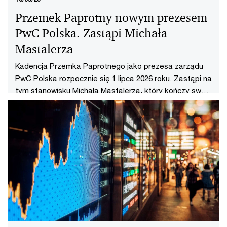
Przemek Paprotny nowym prezesem
PwC Polska. Zastąpi Michała
Mastalerza
Kadencja Przemka Paprotnego jako prezesa zarządu
PwC Polska rozpocznie się 1 lipca 2026 roku. Zastąpi na
tym stanowisku Michała Mastalerza, który kończy swoją
kadencję.