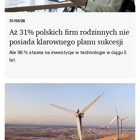
31/03/26
Aż 31% polskich firm rodzinnych nie
posiada klarownego planu sukcesji
Ale 96 % stawia na inwestycje w technologie w ciągu 5
lat.