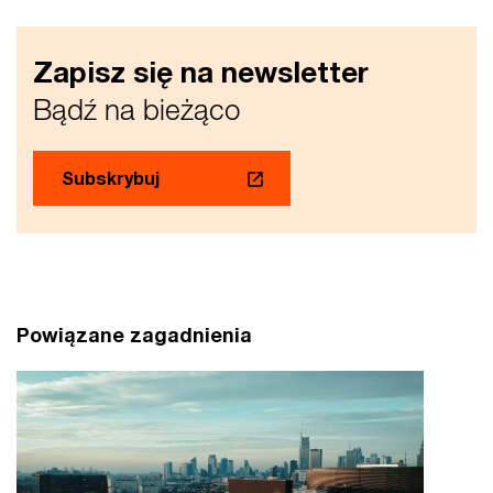
Zapisz się na newsletter
Bądź na bieżąco
Subskrybuj
Powiązane zagadnienia