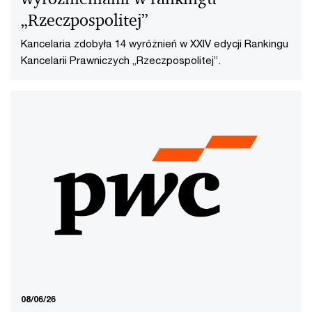
„Rzeczpospolitej”
Kancelaria zdobyła 14 wyróżnień w XXIV edycji Rankingu
Kancelarii Prawniczych „Rzeczpospolitej”.
08/06/26