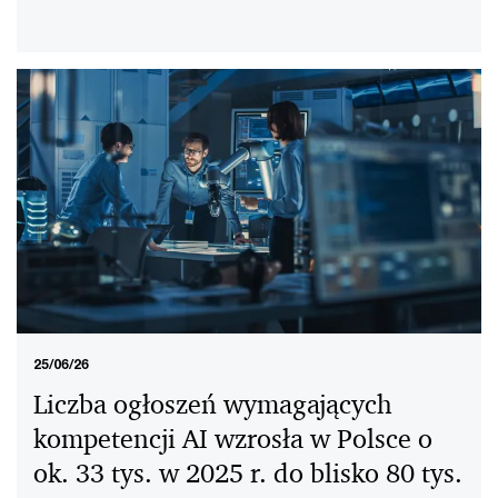
25/06/26
Liczba ogłoszeń wymagających
kompetencji AI wzrosła w Polsce o
ok. 33 tys. w 2025 r. do blisko 80 tys.