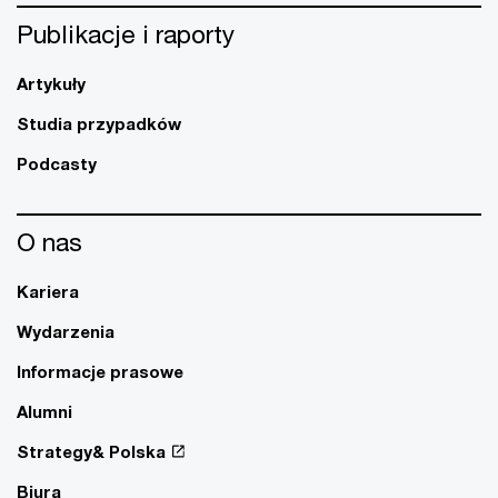
Publikacje i raporty
Artykuły
Studia przypadków
Podcasty
O nas
Kariera
Wydarzenia
Informacje prasowe
Alumni
Strategy& Polska
Biura