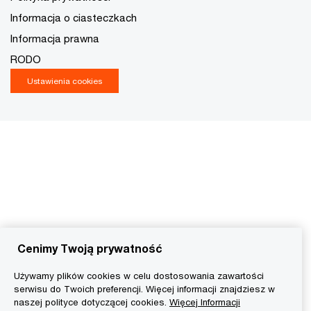
Informacja o ciasteczkach
Informacja prawna
RODO
Ustawienia cookies
Cenimy Twoją prywatność
Używamy plików cookies w celu dostosowania zawartości
serwisu do Twoich preferencji. Więcej informacji znajdziesz w
naszej polityce dotyczącej cookies.
Więcej Informacji