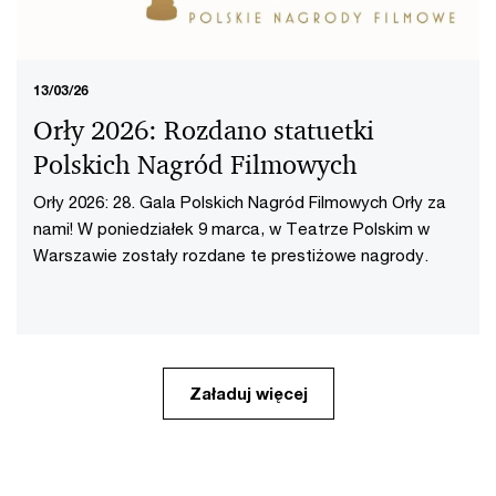
13/03/26
Orły 2026: Rozdano statuetki
Polskich Nagród Filmowych
Orły 2026: 28. Gala Polskich Nagród Filmowych Orły za
nami! W poniedziałek 9 marca, w Teatrze Polskim w
Warszawie zostały rozdane te prestiżowe nagrody.
Załaduj więcej