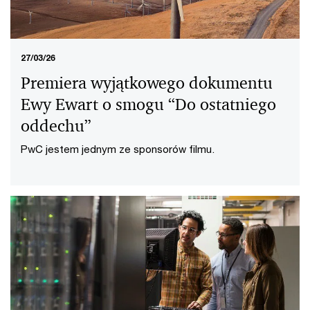
27/03/26
Premiera wyjątkowego dokumentu
Ewy Ewart o smogu “Do ostatniego
oddechu”
PwC jestem jednym ze sponsorów filmu.