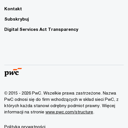
Kontakt
Subskrybuj
Digital Services Act Transparency
© 2015 - 2026 PwC. Wszelkie prawa zastrzeżone. Nazwa
PwC odnosi się do firm wchodzących w skład sieci PwC, z
których każda stanowi odrębny podmiot prawny. Więcej
informacji na stronie
www.pwc.com/structure
.
Polityka prywatności