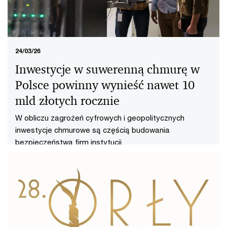
24/03/26
Inwestycje w suwerenną chmurę w
Polsce powinny wynieść nawet 10
mld złotych rocznie
W obliczu zagrożeń cyfrowych i geopolitycznych
inwestycje chmurowe są częścią budowania
bezpieczeństwa firm instytucji.