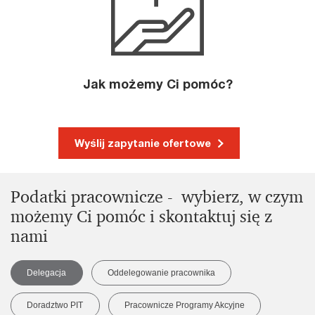
Jak możemy Ci pomóc?
Wyślij zapytanie ofertowe
Podatki pracownicze - wybierz, w czym
możemy Ci pomóc i skontaktuj się z
nami
Delegacja
Oddelegowanie pracownika
Doradztwo PIT
Pracownicze Programy Akcyjne