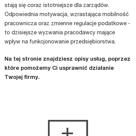
stają się coraz istotniejsze dla zarządów.
Odpowiednia motywacja, wzrastająca mobilność
pracownicza oraz zmienne regulacje podatkowe -
to dzisiejsze wyzwania pracodawcy mające
wpływ na funkcjonowanie przedsiębiorstwa.
Na tej stronie znajdziesz opisy usług, poprzez
które pomożemy Ci usprawnić działanie
Twojej firmy.