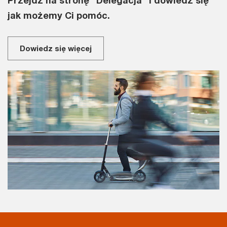
jak możemy Ci pomóc.
Dowiedz się więcej