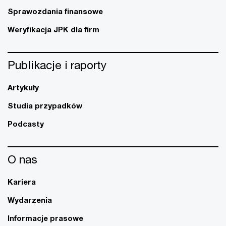
Sprawozdania finansowe
Weryfikacja JPK dla firm
Publikacje i raporty
Artykuły
Studia przypadków
Podcasty
O nas
Kariera
Wydarzenia
Informacje prasowe