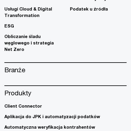
Usługi Cloud & Digital
Podatek u źródła
Transformation
ESG
Obliczanie śladu
węglowego i strategia
Net Zero
Branże
Produkty
Client Connector
Aplikacja do JPK i automatyzacji podatków
Automatyczna weryfikacja kontrahentów