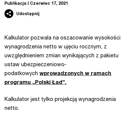
Publikacja
Czerwiec 17, 2021
Udostępnij
Kalkulator pozwala na oszacowanie wysokości
wynagrodzenia netto w ujęciu rocznym, z
uwzględnieniem zmian wynikających z pakietu
ustaw ubezpieczeniowo-
podatkowych
wprowadzonych w ramach
programu „Polski Ład”.
Kalkulator jest tylko projekcją wynagrodzenia
netto.