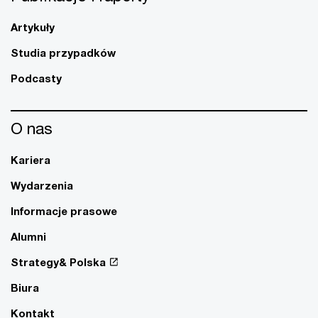
Artykuły
Studia przypadków
Podcasty
O nas
Kariera
Wydarzenia
Informacje prasowe
Alumni
Strategy& Polska
Biura
Kontakt