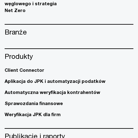
węglowego i strategia
Net Zero
Branże
Produkty
Client Connector
Aplikacja do JPK i automatyzacji podatków
Automatyczna weryfikacja kontrahentów
Sprawozdania finansowe
Weryfikacja JPK dla firm
Publikacje i raporty