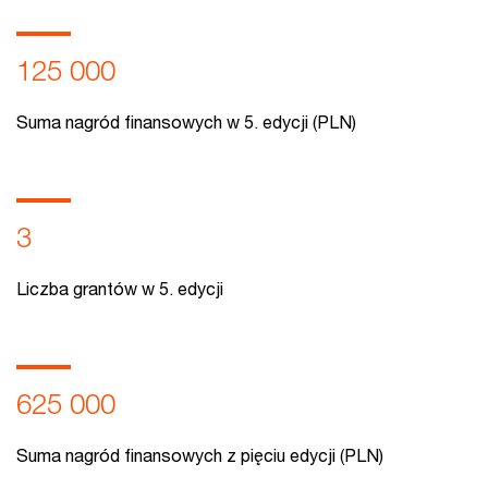
125 000
Suma nagród finansowych w 5. edycji (PLN)
3
Liczba grantów w 5. edycji
625 000
Suma nagród finansowych z pięciu edycji (PLN)