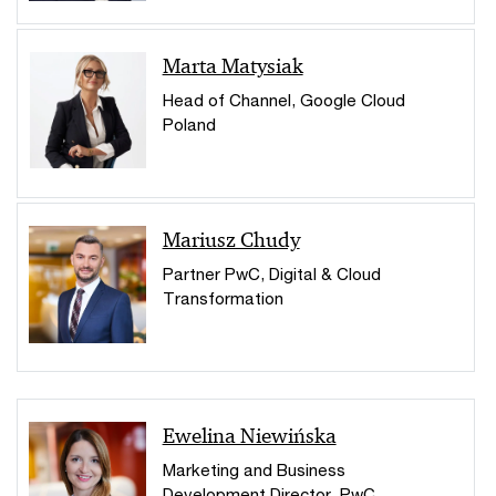
Marta Matysiak
Head of Channel, Google Cloud
Poland
Mariusz Chudy
Partner PwC, Digital & Cloud
Transformation
Ewelina Niewińska
Marketing and Business
Development Director, PwC