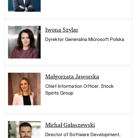
Iwona Szylar
Dyrektor Generalna Microsoft Polska
Małgorzata Jaworska
Chief Information Officer, Stock
Spirits Group
Michał Gałaszewski
Director of Software Development,