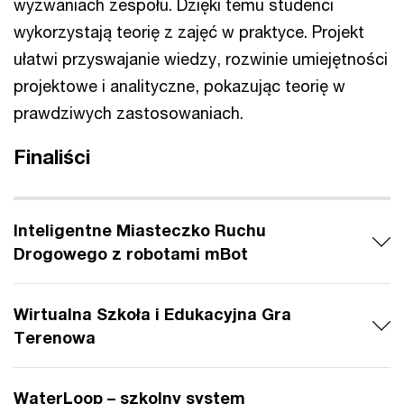
wyzwaniach zespołu. Dzięki temu studenci
wykorzystają teorię z zajęć w praktyce. Projekt
ułatwi przyswajanie wiedzy, rozwinie umiejętności
projektowe i analityczne, pokazując teorię w
prawdziwych zastosowaniach.
Finaliści
Inteligentne Miasteczko Ruchu
Drogowego z robotami mBot
Wirtualna Szkoła i Edukacyjna Gra
Terenowa
WaterLoop – szkolny system