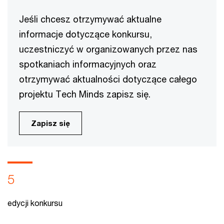
Jeśli chcesz otrzymywać aktualne
informacje dotyczące konkursu,
uczestniczyć w organizowanych przez nas
spotkaniach informacyjnych oraz
otrzymywać aktualności dotyczące całego
projektu Tech Minds zapisz się.
Zapisz się
5
edycji konkursu