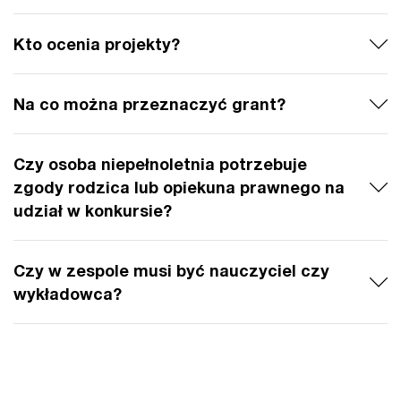
Kto ocenia projekty?
Na co można przeznaczyć grant?
Czy osoba niepełnoletnia potrzebuje
zgody rodzica lub opiekuna prawnego na
udział w konkursie?
Czy w zespole musi być nauczyciel czy
wykładowca?