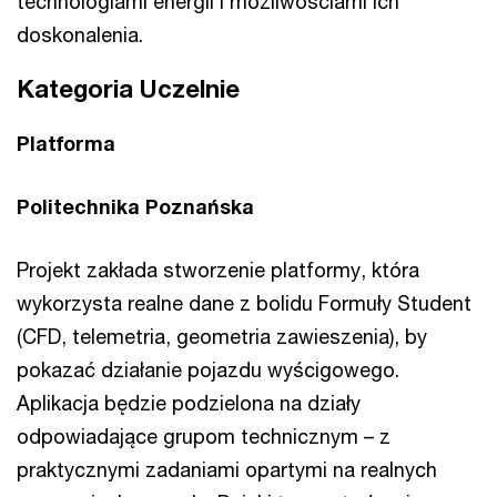
technologiami energii i możliwościami ich
doskonalenia.
Kategoria Uczelnie
Platforma
Politechnika Poznańska
Projekt zakłada stworzenie platformy, która
wykorzysta realne dane z bolidu Formuły Student
(CFD, telemetria, geometria zawieszenia), by
pokazać działanie pojazdu wyścigowego.
Aplikacja będzie podzielona na działy
odpowiadające grupom technicznym – z
praktycznymi zadaniami opartymi na realnych