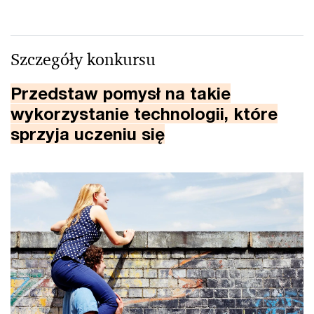
Szczegóły konkursu
Przedstaw pomysł na takie
wykorzystanie technologii, które
sprzyja uczeniu się