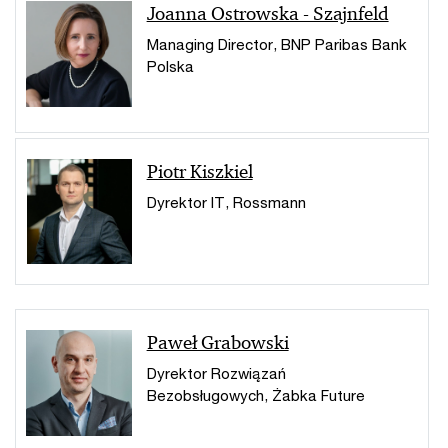
Joanna Ostrowska - Szajnfeld
Managing Director, BNP Paribas Bank
Polska
Piotr Kiszkiel
Dyrektor IT, Rossmann
Paweł Grabowski
Dyrektor Rozwiązań
Bezobsługowych, Żabka Future