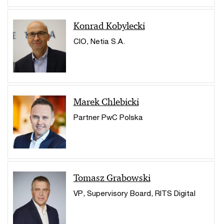
Konrad Kobylecki
CIO, Netia S.A.
Marek Chlebicki
Partner PwC Polska
Tomasz Grabowski
VP, Supervisory Board, RITS Digital