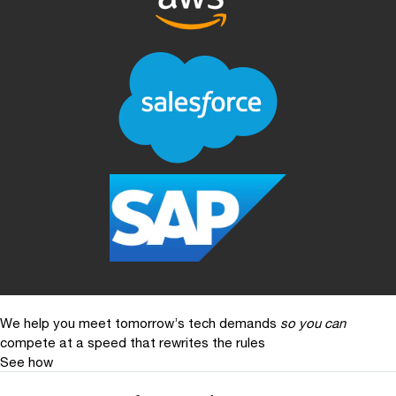
We help you meet tomorrow’s tech demands
so you can
compete at a speed that rewrites the rules
See how