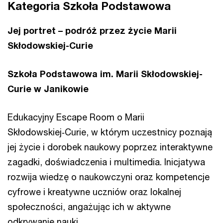
Kategoria Szkoła Podstawowa
Jej portret – podróż przez życie Marii
Skłodowskiej-Curie
Szkoła Podstawowa im. Marii Skłodowskiej-
Curie w Janikowie
Edukacyjny Escape Room o Marii
Skłodowskiej‑Curie, w którym uczestnicy poznają
jej życie i dorobek naukowy poprzez interaktywne
zagadki, doświadczenia i multimedia. Inicjatywa
rozwija wiedzę o naukowczyni oraz kompetencje
cyfrowe i kreatywne uczniów oraz lokalnej
społeczności, angażując ich w aktywne
odkrywanie nauki.