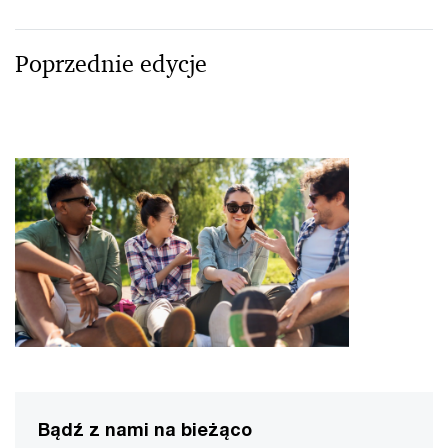
Poprzednie edycje
Bądź z nami na bieżąco