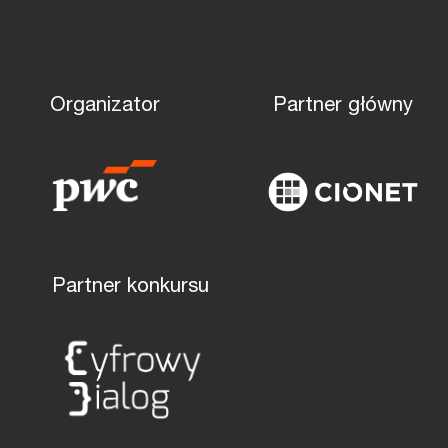
Organizator
Partner główny
Partner konkursu