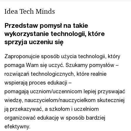
Idea Tech Minds
Przedstaw pomysł na takie
wykorzystanie technologii, które
sprzyja uczeniu się
Zaproponujcie sposób użycia technologii, który
pomaga Wam się uczyć. Szukamy pomysłów –
rozwiązań technologicznych, które realnie
wspierają proces edukacji –
pomagają uczniom/uczennicom lepiej przyswajać
wiedzę, nauczycielom/nauczycielkom skuteczniej
ją przekazywać, a szkołom i uczelniom
organizować edukację w sposób bardziej
efektywny.