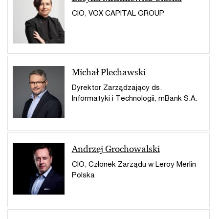
CIO, VOX CAPITAL GROUP
Michał Plechawski
Dyrektor Zarządzający ds.
Informatyki i Technologii, mBank S.A.
Andrzej Grochowalski
CIO, Członek Zarządu w Leroy Merlin
Polska