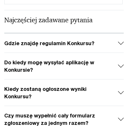
Najczęściej zadawane pytania
Gdzie znajdę regulamin Konkursu?
Do kiedy mogę wysyłać aplikację w
Konkursie?
Kiedy zostaną ogłoszone wyniki
Konkursu?
Czy muszę wypełnić cały formularz
zgłoszeniowy za jednym razem?