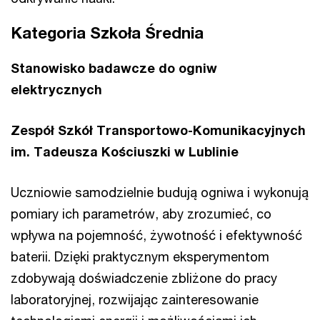
Kategoria Szkoła Średnia
Stanowisko badawcze do ogniw
elektrycznych
Zespół Szkół Transportowo-Komunikacyjnych
im. Tadeusza Kościuszki w Lublinie
Uczniowie samodzielnie budują ogniwa i wykonują
pomiary ich parametrów, aby zrozumieć, co
wpływa na pojemność, żywotność i efektywność
baterii. Dzięki praktycznym eksperymentom
zdobywają doświadczenie zbliżone do pracy
laboratoryjnej, rozwijając zainteresowanie