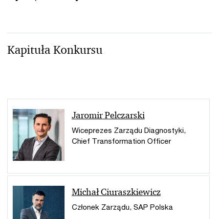
Kapituła Konkursu
Jaromir Pelczarski
Wiceprezes Zarządu Diagnostyki,
Chief Transformation Officer
Michał Ciuraszkiewicz
Członek Zarządu, SAP Polska