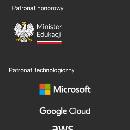
Patronat honorowy
Patronat technologiczny