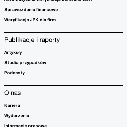
Sprawozdania finansowe
Weryfikacja JPK dla firm
Publikacje i raporty
Artykuły
Studia przypadków
Podcasty
O nas
Kariera
Wydarzenia
Informacje prasowe