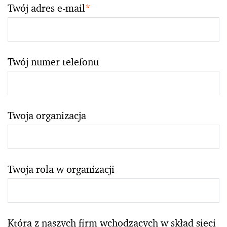
Twój adres e-mail
*
Twój numer telefonu
Twoja organizacja
Twoja rola w organizacji
Która z naszych firm wchodzących w skład sieci