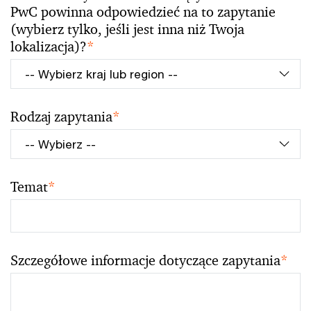
PwC powinna odpowiedzieć na to zapytanie
(wybierz tylko, jeśli jest inna niż Twoja
lokalizacja)?
*
Rodzaj zapytania
*
Temat
*
Szczegółowe informacje dotyczące zapytania
*