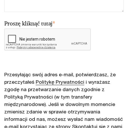
Proszę kliknąć tutaj
*
Przesyłając swój adres e-mail, potwierdzasz, że
przeczytałeś
Politykę Prywatności
i wyrażasz
zgodę na przetwarzanie danych zgodnie z
Polityką Prywatności (w tym transfery
międzynarodowe). Jeśli w dowolnym momencie
zmienisz zdanie w sprawie otrzymywania
informacji od nas, możesz wysłać nam wiadomość
e-mail korzystając ze strony
Skontaktuj się z nami
.