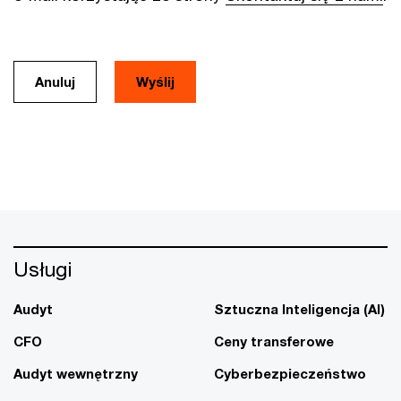
Anuluj
Usługi
Audyt
Sztuczna Inteligencja (AI)
CFO
Ceny transferowe
Audyt wewnętrzny
Cyberbezpieczeństwo