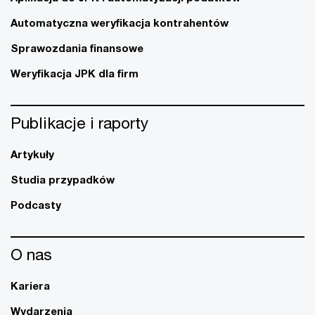
Automatyczna weryfikacja kontrahentów
Sprawozdania finansowe
Weryfikacja JPK dla firm
Publikacje i raporty
Artykuły
Studia przypadków
Podcasty
O nas
Kariera
Wydarzenia