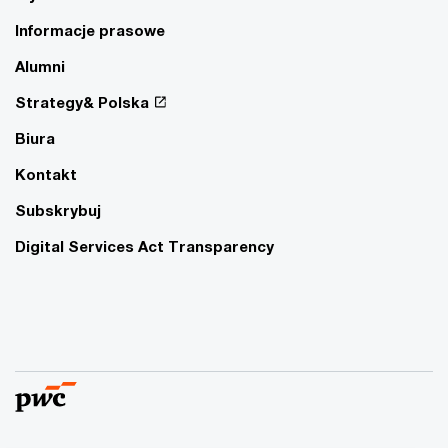
Informacje prasowe
Alumni
Strategy& Polska
Biura
Kontakt
Subskrybuj
Digital Services Act Transparency