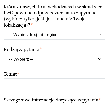
Która z naszych firm wchodzących w skład sieci
PwC powinna odpowiedzieć na to zapytanie
(wybierz tylko, jeśli jest inna niż Twoja
lokalizacja)?
*
Rodzaj zapytania
*
Temat
*
Szczegółowe informacje dotyczące zapytania
*