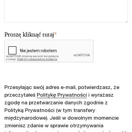
Proszę kliknąć tutaj
*
Przesyłając swój adres e-mail, potwierdzasz, że
przeczytałeś
Politykę Prywatności
i wyrażasz
zgodę na przetwarzanie danych zgodnie z
Polityką Prywatności (w tym transfery
międzynarodowe). Jeśli w dowolnym momencie
zmienisz zdanie w sprawie otrzymywania