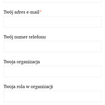
Twój adres e-mail
*
Twój numer telefonu
Twoja organizacja
Twoja rola w organizacji