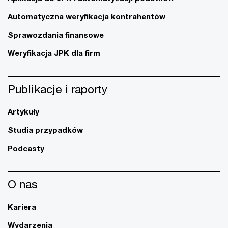
Automatyczna weryfikacja kontrahentów
Sprawozdania finansowe
Weryfikacja JPK dla firm
Publikacje i raporty
Artykuły
Studia przypadków
Podcasty
O nas
Kariera
Wydarzenia