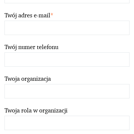
Twój adres e-mail
*
Twój numer telefonu
Twoja organizacja
Twoja rola w organizacji