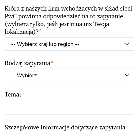
Która z naszych firm wchodzących w skład sieci
PwC powinna odpowiedzieć na to zapytanie
(wybierz tylko, jeśli jest inna niż Twoja
lokalizacja)?
*
Rodzaj zapytania
*
Temat
*
Szczegółowe informacje dotyczące zapytania
*