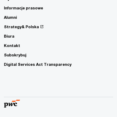
Informacje prasowe
Alumni
Strategy& Polska
Biura
Kontakt
Subskrybuj
Digital Services Act Transparency