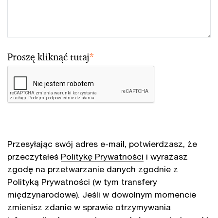
Proszę kliknąć tutaj
*
Przesyłając swój adres e-mail, potwierdzasz, że
przeczytałeś
Politykę Prywatności
i wyrażasz
zgodę na przetwarzanie danych zgodnie z
Polityką Prywatności (w tym transfery
międzynarodowe). Jeśli w dowolnym momencie
zmienisz zdanie w sprawie otrzymywania