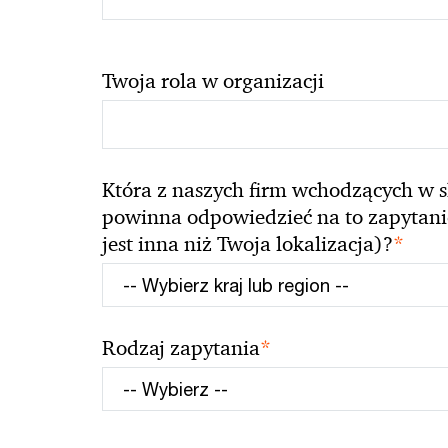
Twoja rola w organizacji
Która z naszych firm wchodzących w s
powinna odpowiedzieć na to zapytanie 
*
jest inna niż Twoja lokalizacja)?
*
Rodzaj zapytania