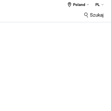
Poland
PL
Szukaj