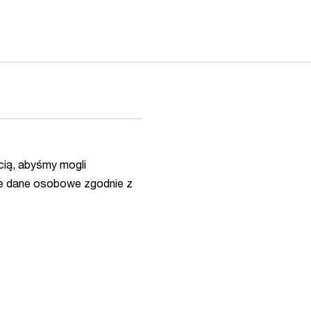
ią, abyśmy mogli
e dane osobowe zgodnie z