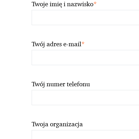
*
Twoje imię i nazwisko
*
Twój adres e-mail
Twój numer telefonu
Twoja organizacja