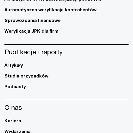
Automatyczna weryfikacja kontrahentów
Sprawozdania finansowe
Weryfikacja JPK dla firm
Publikacje i raporty
Artykuły
Studia przypadków
Podcasty
O nas
Kariera
Wydarzenia