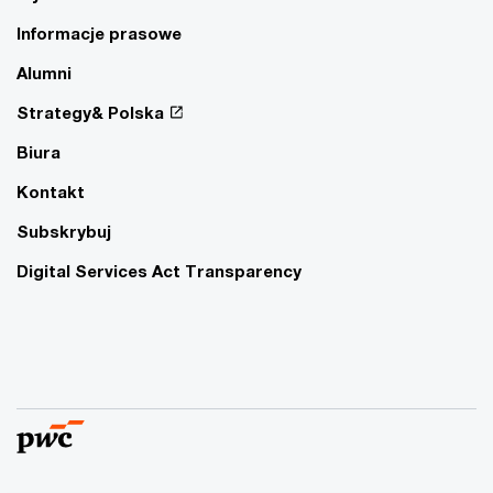
Informacje prasowe
Alumni
Strategy& Polska
Biura
Kontakt
Subskrybuj
Digital Services Act Transparency