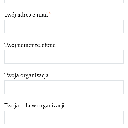
Twój adres e-mail
*
Twój numer telefonu
Twoja organizacja
Twoja rola w organizacji