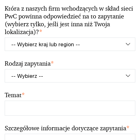
Która z naszych firm wchodzących w skład sieci
PwC powinna odpowiedzieć na to zapytanie
(wybierz tylko, jeśli jest inna niż Twoja
lokalizacja)?
*
Rodzaj zapytania
*
Temat
*
Szczegółowe informacje dotyczące zapytania
*