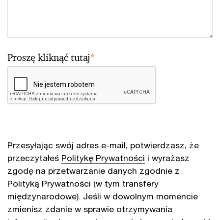
Proszę kliknąć tutaj
*
Przesyłając swój adres e-mail, potwierdzasz, że
przeczytałeś
Politykę Prywatności
i wyrażasz
zgodę na przetwarzanie danych zgodnie z
Polityką Prywatności (w tym transfery
międzynarodowe). Jeśli w dowolnym momencie
zmienisz zdanie w sprawie otrzymywania