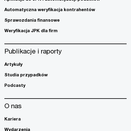
Automatyczna weryfikacja kontrahentów
Sprawozdania finansowe
Weryfikacja JPK dla firm
Publikacje i raporty
Artykuły
Studia przypadków
Podcasty
O nas
Kariera
Wydarzenia