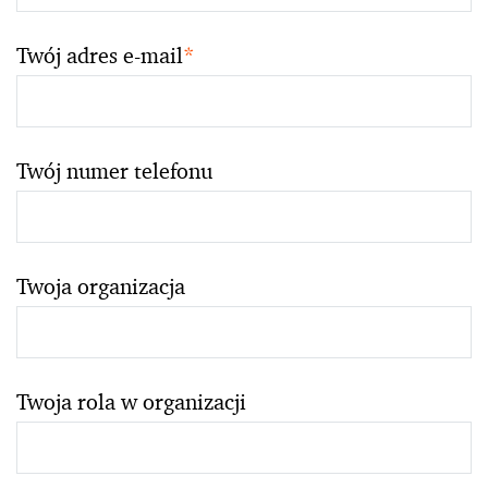
Twój adres e-mail
*
Twój numer telefonu
Twoja organizacja
Twoja rola w organizacji