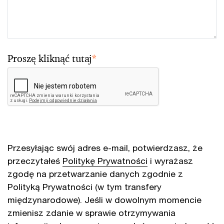
Proszę kliknąć tutaj
*
Przesyłając swój adres e-mail, potwierdzasz, że
przeczytałeś
Politykę Prywatności
i wyrażasz
zgodę na przetwarzanie danych zgodnie z
Polityką Prywatności (w tym transfery
międzynarodowe). Jeśli w dowolnym momencie
zmienisz zdanie w sprawie otrzymywania