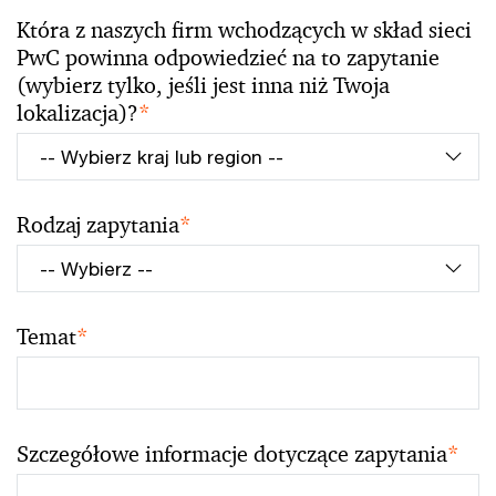
Która z naszych firm wchodzących w skład sieci
PwC powinna odpowiedzieć na to zapytanie
(wybierz tylko, jeśli jest inna niż Twoja
lokalizacja)?
*
Rodzaj zapytania
*
Temat
*
Szczegółowe informacje dotyczące zapytania
*