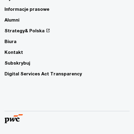
Informacje prasowe
Alumni
Strategy& Polska
Biura
Kontakt
Subskrybuj
Digital Services Act Transparency