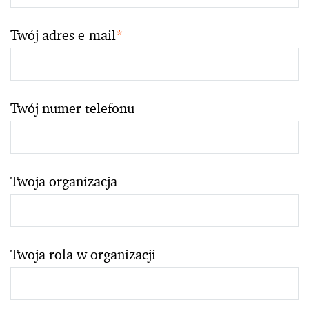
Twój adres e-mail
*
Twój numer telefonu
Twoja organizacja
Twoja rola w organizacji