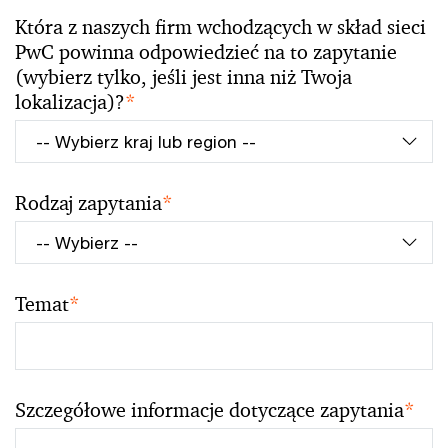
Która z naszych firm wchodzących w skład sieci
PwC powinna odpowiedzieć na to zapytanie
(wybierz tylko, jeśli jest inna niż Twoja
lokalizacja)?
*
Rodzaj zapytania
*
Temat
*
Szczegółowe informacje dotyczące zapytania
*