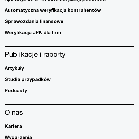
Automatyczna weryfikacja kontrahentów
Sprawozdania finansowe
Weryfikacja JPK dla firm
Publikacje i raporty
Artykuły
Studia przypadków
Podcasty
O nas
Kariera
Wydarzenia