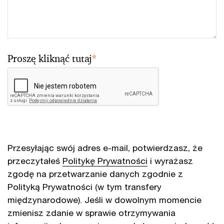
Proszę kliknąć tutaj
*
Przesyłając swój adres e-mail, potwierdzasz, że
przeczytałeś
Politykę Prywatności
i wyrażasz
zgodę na przetwarzanie danych zgodnie z
Polityką Prywatności (w tym transfery
międzynarodowe). Jeśli w dowolnym momencie
zmienisz zdanie w sprawie otrzymywania