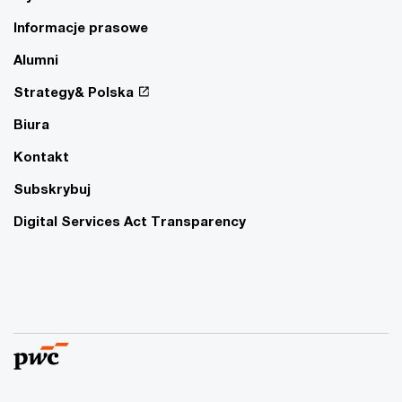
Informacje prasowe
Alumni
Strategy& Polska
Biura
Kontakt
Subskrybuj
Digital Services Act Transparency