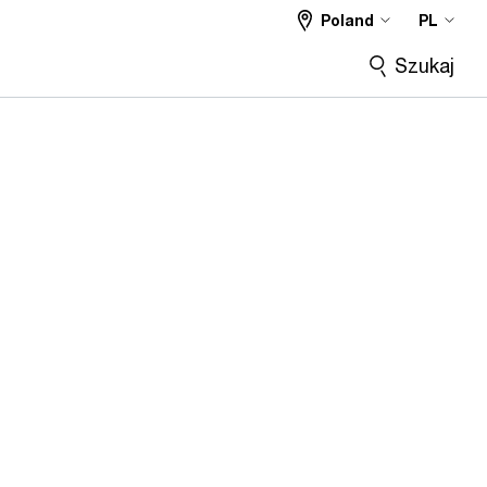
Poland
PL
Szukaj