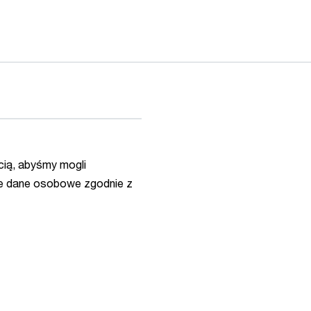
ią, abyśmy mogli
e dane osobowe zgodnie z