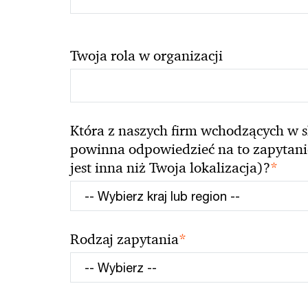
Twoja rola w organizacji
Która z naszych firm wchodzących w s
powinna odpowiedzieć na to zapytanie 
*
jest inna niż Twoja lokalizacja)?
*
Rodzaj zapytania