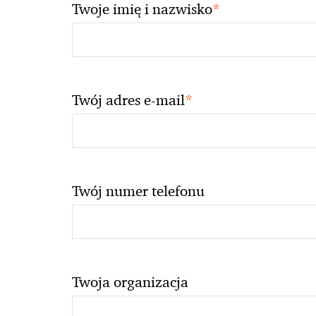
*
Twoje imię i nazwisko
*
Twój adres e-mail
Twój numer telefonu
Twoja organizacja