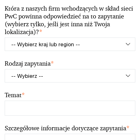
Która z naszych firm wchodzących w skład sieci
PwC powinna odpowiedzieć na to zapytanie
(wybierz tylko, jeśli jest inna niż Twoja
lokalizacja)?
*
Rodzaj zapytania
*
Temat
*
Szczegółowe informacje dotyczące zapytania
*