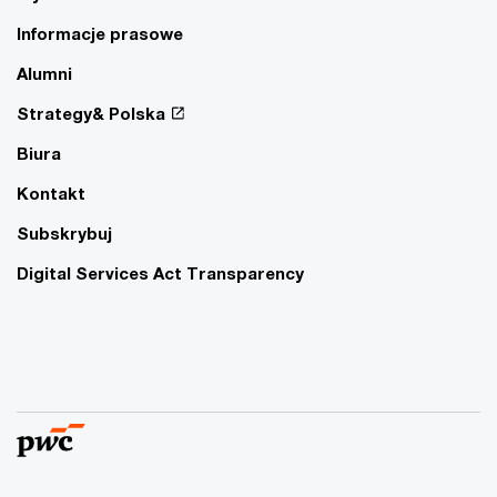
Informacje prasowe
Alumni
Strategy& Polska
Biura
Kontakt
Subskrybuj
Digital Services Act Transparency