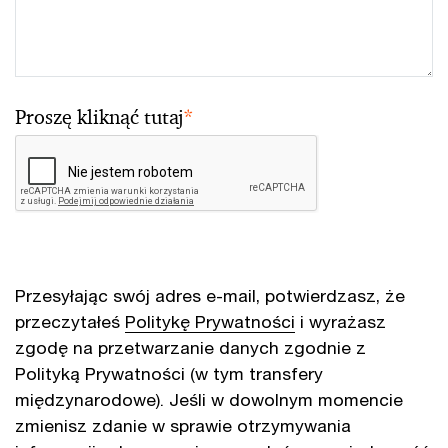
Proszę kliknąć tutaj
*
Przesyłając swój adres e-mail, potwierdzasz, że
przeczytałeś
Politykę Prywatności
i wyrażasz
zgodę na przetwarzanie danych zgodnie z
Polityką Prywatności (w tym transfery
międzynarodowe). Jeśli w dowolnym momencie
zmienisz zdanie w sprawie otrzymywania