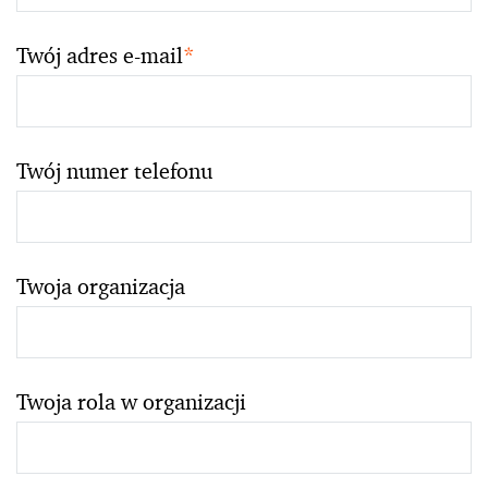
Twój adres e-mail
*
Twój numer telefonu
Twoja organizacja
Twoja rola w organizacji