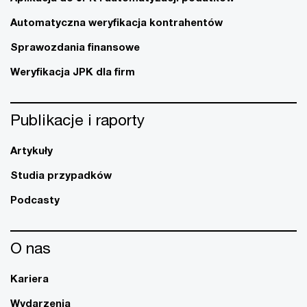
Automatyczna weryfikacja kontrahentów
Sprawozdania finansowe
Weryfikacja JPK dla firm
Publikacje i raporty
Artykuły
Studia przypadków
Podcasty
O nas
Kariera
Wydarzenia