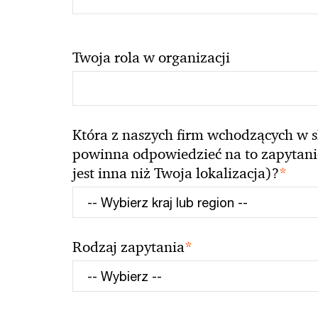
Twoja rola w organizacji
Która z naszych firm wchodzących w s
powinna odpowiedzieć na to zapytanie 
*
jest inna niż Twoja lokalizacja)?
*
Rodzaj zapytania