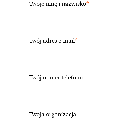
*
Twoje imię i nazwisko
*
Twój adres e-mail
Twój numer telefonu
Twoja organizacja