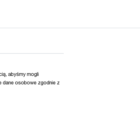
ią, abyśmy mogli
e dane osobowe zgodnie z