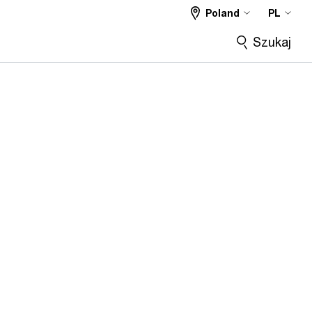
Poland
PL
Szukaj