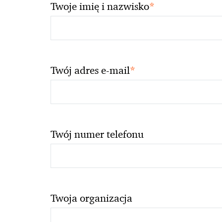
*
Twoje imię i nazwisko
*
Twój adres e-mail
Twój numer telefonu
Twoja organizacja