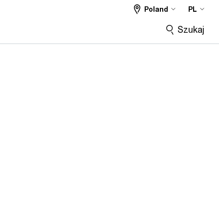
Poland
PL
Szukaj