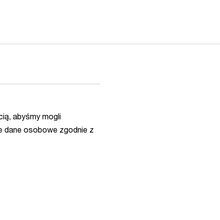
ią, abyśmy mogli
e dane osobowe zgodnie z