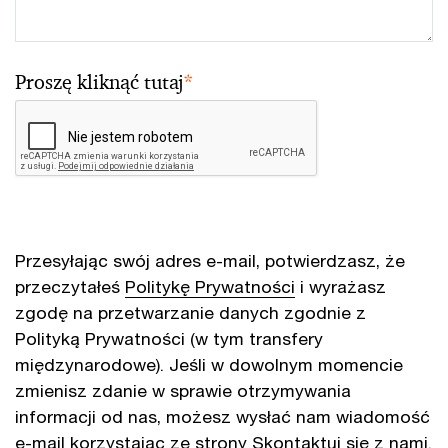
Proszę kliknąć tutaj
*
Przesyłając swój adres e-mail, potwierdzasz, że
przeczytałeś
Politykę Prywatności
i wyrażasz
zgodę na przetwarzanie danych zgodnie z
Polityką Prywatności (w tym transfery
międzynarodowe). Jeśli w dowolnym momencie
zmienisz zdanie w sprawie otrzymywania
informacji od nas, możesz wysłać nam wiadomość
e-mail korzystając ze strony
Skontaktuj się z nami
.