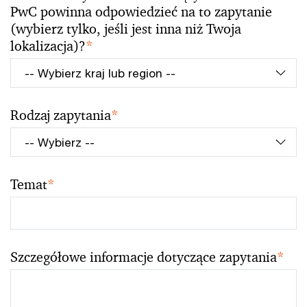
PwC powinna odpowiedzieć na to zapytanie
(wybierz tylko, jeśli jest inna niż Twoja
lokalizacja)?
*
Rodzaj zapytania
*
Temat
*
Szczegółowe informacje dotyczące zapytania
*