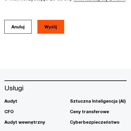
Anuluj
Usługi
Audyt
Sztuczna Inteligencja (AI)
CFO
Ceny transferowe
Audyt wewnętrzny
Cyberbezpieczeństwo