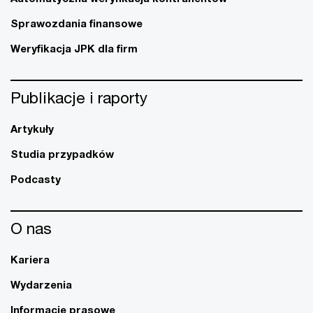
Sprawozdania finansowe
Weryfikacja JPK dla firm
Publikacje i raporty
Artykuły
Studia przypadków
Podcasty
O nas
Kariera
Wydarzenia
Informacje prasowe