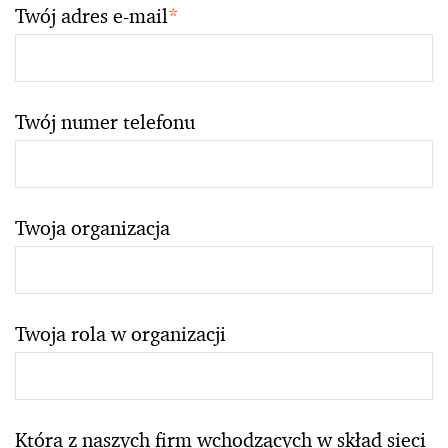
Twój adres e-mail
*
Twój numer telefonu
Twoja organizacja
Twoja rola w organizacji
Która z naszych firm wchodzących w skład sieci