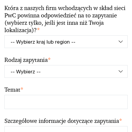
Która z naszych firm wchodzących w skład sieci
PwC powinna odpowiedzieć na to zapytanie
(wybierz tylko, jeśli jest inna niż Twoja
lokalizacja)?
*
Rodzaj zapytania
*
Temat
*
Szczegółowe informacje dotyczące zapytania
*