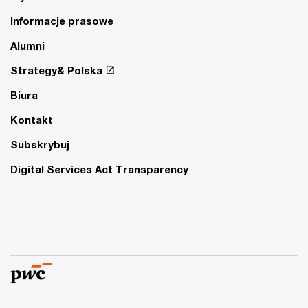
Informacje prasowe
Alumni
Strategy& Polska
Biura
Kontakt
Subskrybuj
Digital Services Act Transparency