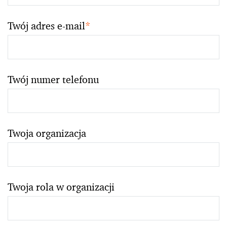
Twój adres e-mail
*
Twój numer telefonu
Twoja organizacja
Twoja rola w organizacji