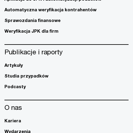
Automatyczna weryfikacja kontrahentów
Sprawozdania finansowe
Weryfikacja JPK dla firm
Publikacje i raporty
Artykuły
Studia przypadków
Podcasty
O nas
Kariera
Wydarzenia