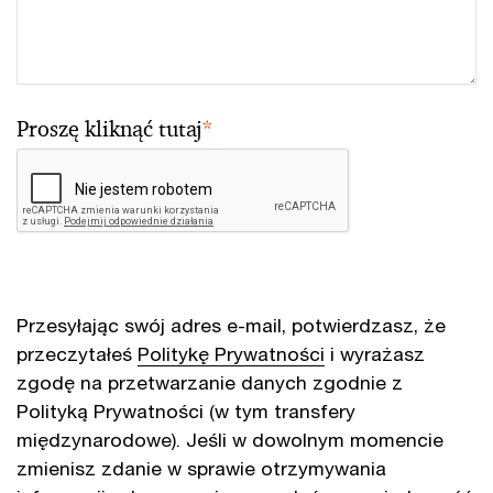
Proszę kliknąć tutaj
*
Przesyłając swój adres e-mail, potwierdzasz, że
przeczytałeś
Politykę Prywatności
i wyrażasz
zgodę na przetwarzanie danych zgodnie z
Polityką Prywatności (w tym transfery
międzynarodowe). Jeśli w dowolnym momencie
zmienisz zdanie w sprawie otrzymywania