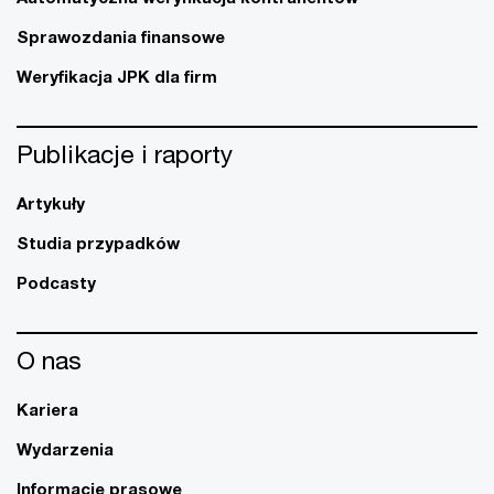
Sprawozdania finansowe
Weryfikacja JPK dla firm
Publikacje i raporty
Artykuły
Studia przypadków
Podcasty
O nas
Kariera
Wydarzenia
Informacje prasowe