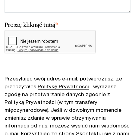
Proszę kliknąć tutaj
*
Przesyłając swój adres e-mail, potwierdzasz, że
przeczytałeś
Politykę Prywatności
i wyrażasz
zgodę na przetwarzanie danych zgodnie z
Polityką Prywatności (w tym transfery
międzynarodowe). Jeśli w dowolnym momencie
zmienisz zdanie w sprawie otrzymywania
informacji od nas, możesz wysłać nam wiadomość
e-mail korzystając ze strony
Skontaktuj się z nami
.