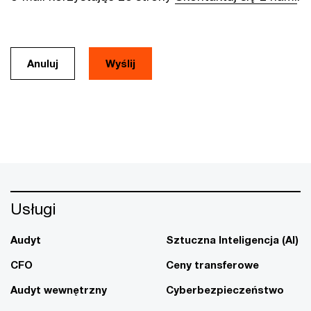
Anuluj
Usługi
Audyt
Sztuczna Inteligencja (AI)
CFO
Ceny transferowe
Audyt wewnętrzny
Cyberbezpieczeństwo