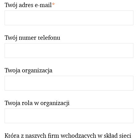
Twój adres e-mail
*
Twój numer telefonu
Twoja organizacja
Twoja rola w organizacji
Która z naszych firm wchodzących w skład sieci