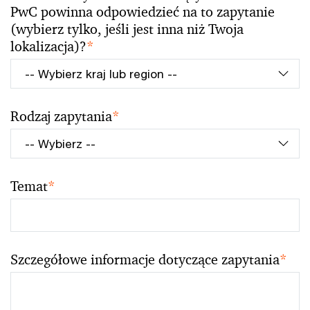
PwC powinna odpowiedzieć na to zapytanie
(wybierz tylko, jeśli jest inna niż Twoja
lokalizacja)?
*
Rodzaj zapytania
*
Temat
*
Szczegółowe informacje dotyczące zapytania
*