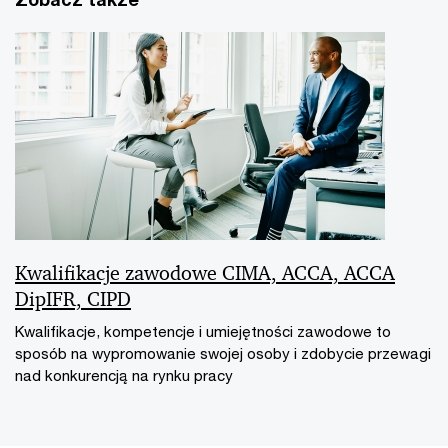
Kwalifikacje zawodowe CIMA, ACCA, ACCA
DipIFR, CIPD
Kwalifikacje, kompetencje i umiejętności zawodowe to
sposób na wypromowanie swojej osoby i zdobycie przewagi
nad konkurencją na rynku pracy