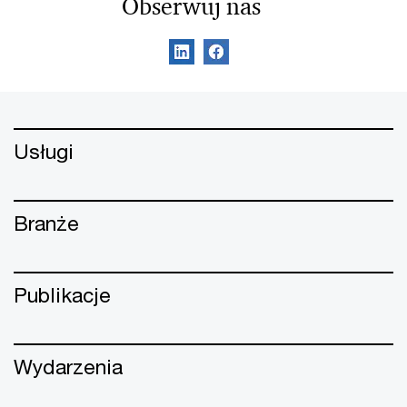
Obserwuj nas
Usługi
Branże
Publikacje
Wydarzenia