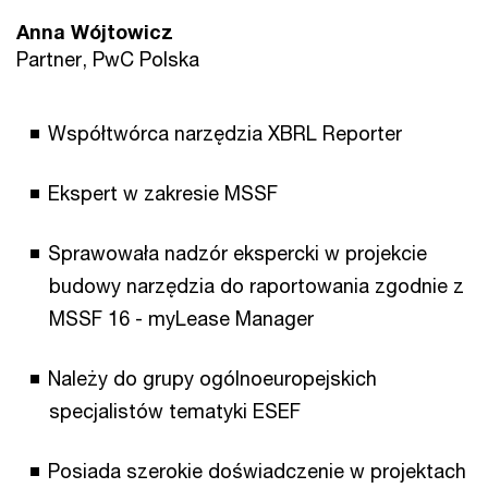
Anna Wójtowicz
Partner, PwC Polska
Współtwórca narzędzia XBRL Reporter
Ekspert w zakresie MSSF
Sprawowała nadzór ekspercki w projekcie
budowy narzędzia do raportowania zgodnie z
MSSF 16 - myLease Manager
Należy do grupy ogólnoeuropejskich
specjalistów tematyki ESEF
Posiada szerokie doświadczenie w projektach