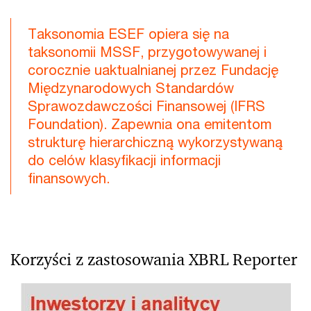
Taksonomia ESEF opiera się na
taksonomii MSSF, przygotowywanej i
corocznie uaktualnianej przez Fundację
Międzynarodowych Standardów
Sprawozdawczości Finansowej (IFRS
Foundation). Zapewnia ona emitentom
strukturę hierarchiczną wykorzystywaną
do celów klasyfikacji informacji
finansowych.
Korzyści z zastosowania XBRL Reporter