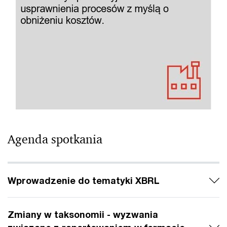
Agenda spotkania
Wprowadzenie do tematyki XBRL
Zmiany w taksonomii - wyzwania