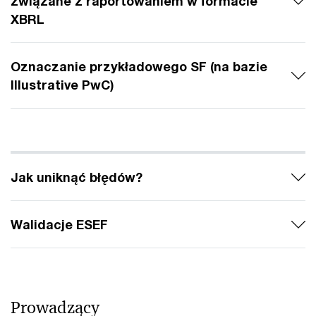
związane z raportowaniem w formacie
XBRL
Oznaczanie przykładowego SF (na bazie
Illustrative PwC)
Jak uniknąć błędów?
Walidacje ESEF
Prowadzący