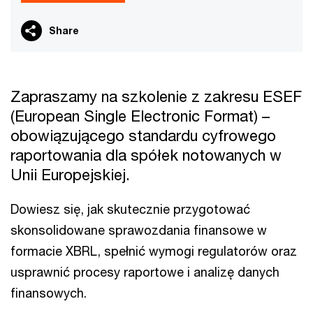
Share
Zapraszamy na szkolenie z zakresu ESEF
(European Single Electronic Format) –
obowiązującego standardu cyfrowego
raportowania dla spółek notowanych w
Unii Europejskiej.
Dowiesz się, jak skutecznie przygotować
skonsolidowane sprawozdania finansowe w
formacie XBRL, spełnić wymogi regulatorów oraz
usprawnić procesy raportowe i analizę danych
finansowych.