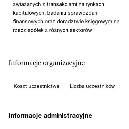
związanych z transakcjami na rynkach
kapitałowych, badaniu sprawozdań
finansowych oraz doradztwie księgowym na
rzecz spółek z różnych sektorów
Informacje organizacyjne
Koszt uczestnictwa
Liczba uczestników
Informacje administracyjne