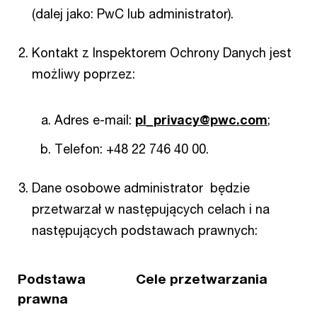
(dalej jako: PwC lub administrator).
Kontakt z Inspektorem Ochrony Danych jest
możliwy poprzez:
Adres e-mail:
pl_privacy@pwc.com
;
Telefon: +48 22 746 40 00.
Dane osobowe administrator będzie
przetwarzał w następujących celach i na
następujących podstawach prawnych:
Podstawa
Cele przetwarzania
prawna