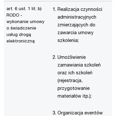
art. 6 ust. 1 lit. b)
Realizacja czynności
RODO -
administracyjnych
wykonanie umowy
zmierzających do
o świadczenie
zawarcia umowy
usług drogą
szkolenia;
elektroniczną
Umożliwienie
zamawiania szkoleń
oraz ich szkoleń
(rejestracja,
przygotowanie
materiałów itp.);
Organizacja eventów