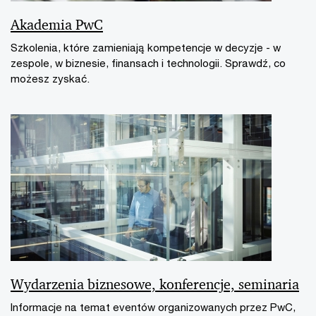
Akademia PwC
Szkolenia, które zamieniają kompetencje w decyzje - w
zespole, w biznesie, finansach i technologii. Sprawdź, co
możesz zyskać.
Wydarzenia biznesowe, konferencje, seminaria
Informacje na temat eventów organizowanych przez PwC,