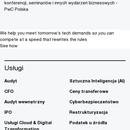
konferencji, seminariów i innych wydarzeń biznesowych -
PwC Polska
We help you meet tomorrow’s tech demands
so you can
compete at a speed that rewrites the rules
See how
Usługi
Audyt
Sztuczna Inteligencja (AI)
CFO
Ceny transferowe
Audyt wewnętrzny
Cyberbezpieczeństwo
IPO
Restrukturyzacja
Usługi Cloud & Digital
Podatek u źródła
Transformation