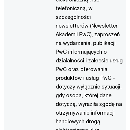
telefoniczną, w
szczególności
newsletterów (Newsletter
Akademii PwC), zaproszeń
na wydarzenia, publikacji
PwC informujących o
działalności i zakresie usług
PwC oraz oferowania
produktów i usług PwC -
dotyczy wyłącznie sytuacji,
gdy osoba, której dane
dotyczą, wyraziła zgodę na
otrzymywanie informacji
handlowych drogą
elektroniczną i/lub