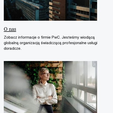
O nas
Zobacz informacje o firmie PwC. Jesteśmy wiodącą
globalną organizacją świadczącą profesjonalne usługi
doradcze.