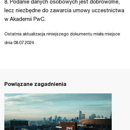
8. Podanie danych osobowych jest dobrowolne,
lecz niezbędne do zawarcia umowy uczestnictwa
w Akademii PwC.
Ostatnia aktualizacja niniejszego dokumentu miała miejsce
dnia 08.07.2024
Powiązane zagadnienia