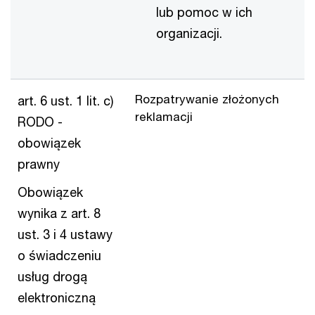
lub pomoc w ich
organizacji.
Rozpatrywanie złożonych
art. 6 ust. 1 lit. c)
reklamacji
RODO -
obowiązek
prawny
Obowiązek
wynika z art. 8
ust. 3 i 4 ustawy
o świadczeniu
usług drogą
elektroniczną