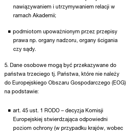
nawiązywaniem i utrzymywaniem relacji w
ramach Akademii;
podmiotom upoważnionym przez przepisy
prawa np. organy nadzoru, organy ścigania
czy sądy.
5. Dane osobowe mogą być przekazywane do
państwa trzeciego tj. Państwa, które nie należy
do Europejskiego Obszaru Gospodarczego (EOG)
na podstawie:
art. 45 ust. 1 RODO – decyzja Komisji
Europejskiej stwierdzająca odpowiedni
poziom ochrony (w przypadku krajów, wobec