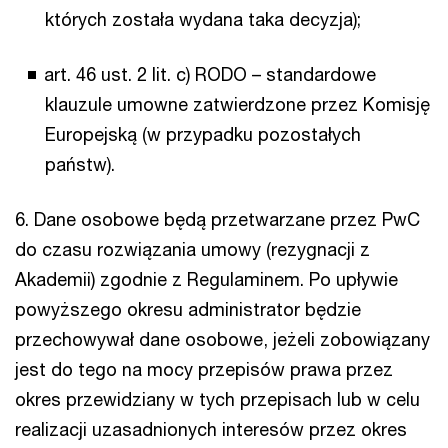
których została wydana taka decyzja);
art. 46 ust. 2 lit. c) RODO – standardowe
klauzule umowne zatwierdzone przez Komisję
Europejską (w przypadku pozostałych
państw).
6. Dane osobowe będą przetwarzane przez PwC
do czasu rozwiązania umowy (rezygnacji z
Akademii) zgodnie z Regulaminem. Po upływie
powyższego okresu administrator będzie
przechowywał dane osobowe, jeżeli zobowiązany
jest do tego na mocy przepisów prawa przez
okres przewidziany w tych przepisach lub w celu
realizacji uzasadnionych interesów przez okres