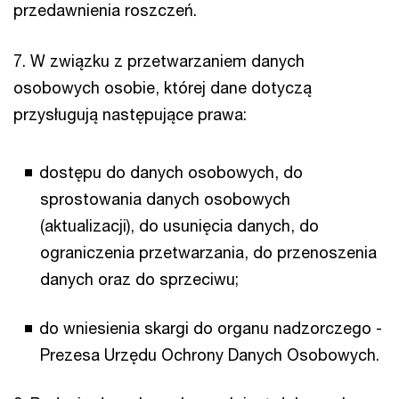
przedawnienia roszczeń.
7. W związku z przetwarzaniem danych
osobowych osobie, której dane dotyczą
przysługują następujące prawa:
dostępu do danych osobowych, do
sprostowania danych osobowych
(aktualizacji), do usunięcia danych, do
ograniczenia przetwarzania, do przenoszenia
danych oraz do sprzeciwu;
do wniesienia skargi do organu nadzorczego -
Prezesa Urzędu Ochrony Danych Osobowych.