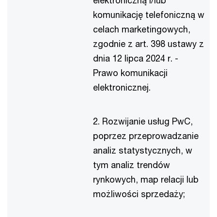
komunikację telefoniczną w
celach marketingowych,
zgodnie z art. 398 ustawy z
dnia 12 lipca 2024 r. -
Prawo komunikacji
elektronicznej.
2. Rozwijanie usług PwC,
poprzez przeprowadzanie
analiz statystycznych, w
tym analiz trendów
rynkowych, map relacji lub
możliwości sprzedaży;