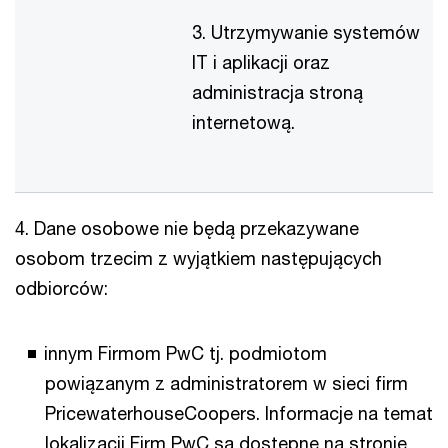
3. Utrzymywanie systemów
IT i aplikacji oraz
administracja stroną
internetową.
4. Dane osobowe nie będą przekazywane
osobom trzecim z wyjątkiem następujących
odbiorców:
innym Firmom PwC tj. podmiotom
powiązanym z administratorem w sieci firm
PricewaterhouseCoopers. Informacje na temat
lokalizacji Firm PwC są dostępne na stronie