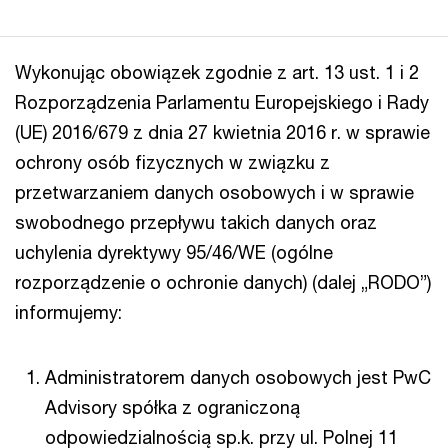
Wykonując obowiązek zgodnie z art. 13 ust. 1 i 2
Rozporządzenia Parlamentu Europejskiego i Rady
(UE) 2016/679 z dnia 27 kwietnia 2016 r. w sprawie
ochrony osób fizycznych w związku z
przetwarzaniem danych osobowych i w sprawie
swobodnego przepływu takich danych oraz
uchylenia dyrektywy 95/46/WE (ogólne
rozporządzenie o ochronie danych) (dalej „RODO”)
informujemy:
Administratorem danych osobowych jest PwC
Advisory spółka z ograniczoną
odpowiedzialnością sp.k. przy ul. Polnej 11