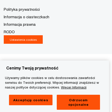
Polityka prywatności
Informacja o ciasteczkach
Informacja prawna
RODO
Ustawienia cookies
Cenimy Twoją prywatność
Używamy plików cookies w celu dostosowania zawartości
serwisu do Twoich preferencji. Więcej informacji znajdziesz w
naszej polityce dotyczącej cookies.
Więcej Informacji
Akceptuję cookies
Odrzucam
opcjonalne