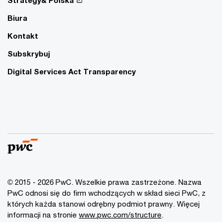
Biura
Kontakt
Subskrybuj
Digital Services Act Transparency
© 2015 - 2026 PwC. Wszelkie prawa zastrzeżone. Nazwa
PwC odnosi się do firm wchodzących w skład sieci PwC, z
których każda stanowi odrębny podmiot prawny. Więcej
informacji na stronie
www.pwc.com/structure
.