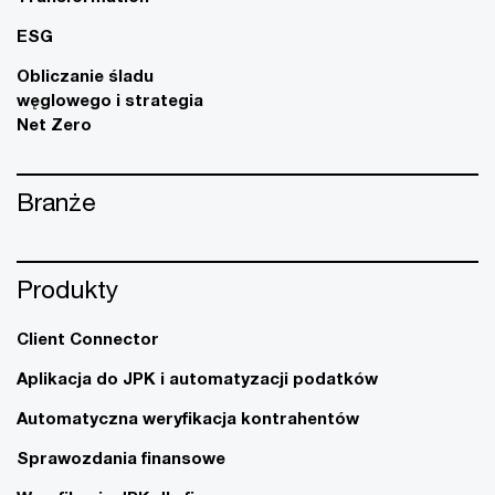
ESG
Obliczanie śladu
węglowego i strategia
Net Zero
Branże
Produkty
Client Connector
Aplikacja do JPK i automatyzacji podatków
Automatyczna weryfikacja kontrahentów
Sprawozdania finansowe