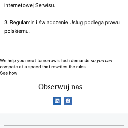
internetowej Serwisu.
3. Regulamin i świadczenie Usług podlega prawu
polskiemu.
We help you meet tomorrow’s tech demands
so you can
compete at a speed that rewrites the rules
See how
Obserwuj nas