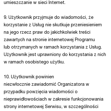
umieszczanie w sieci Internet.
9. Użytkownik przyjmuje do wiadomości, że
korzystanie z Usług nie skutkuje przeniesieniem
na jego rzecz praw do jakichkolwiek treści
zawartych na stronie internetowej Programu
lub otrzymanych w ramach korzystania z Usług.
Użytkownik jest uprawniony do korzystania z nich
w ramach osobistego użytku.
10. Użytkownik powinien
niezwłocznie zawiadomić Organizatora w
przypadku powzięcia wiadomości o
nieprawidłowościach w zakresie funkcjonowania
strony internetowej Serwisu, w szczególności