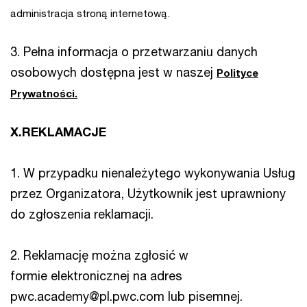
administracja stroną internetową.
3. Pełna informacja o przetwarzaniu danych
osobowych dostępna jest w naszej
Polityce
Prywatności.
X.REKLAMACJE
1. W przypadku nienależytego wykonywania Usług
przez Organizatora, Użytkownik jest uprawniony
do zgłoszenia reklamacji.
2. Reklamację można zgłosić w
formie elektronicznej na adres
pwc.academy@pl.pwc.com lub pisemnej.