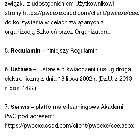
związku z udostępnieniem Użytkownikowi
strony https://pwcexe.csod.com/client/pwcexe/cee
do korzystania w celach związanych z
organizacją Szkoleń przez Organizatora.
5.
Regulamin
– niniejszy Regulamin.
6.
Ustawa –
ustawie o świadczeniu usług droga
elektroniczną z dnia 18 lipca 2002 r. (Dz.U. z 2013
r. poz. 1422)
7.
Serwis –
platforma e-learningowa Akademii
PwC pod adresem:
https://pwcexe.csod.com/client/pwcexe/cee.aspx