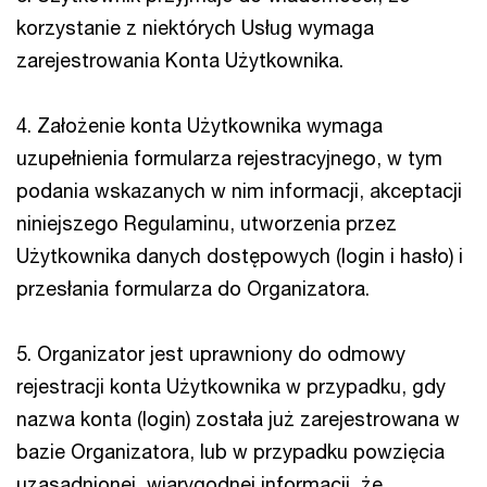
korzystanie z niektórych Usług wymaga
zarejestrowania Konta Użytkownika.
4. Założenie konta Użytkownika wymaga
uzupełnienia formularza rejestracyjnego, w tym
podania wskazanych w nim informacji, akceptacji
niniejszego Regulaminu, utworzenia przez
Użytkownika danych dostępowych (login i hasło) i
przesłania formularza do Organizatora.
5. Organizator jest uprawniony do odmowy
rejestracji konta Użytkownika w przypadku, gdy
nazwa konta (login) została już zarejestrowana w
bazie Organizatora, lub w przypadku powzięcia
uzasadnionej, wiarygodnej informacji, że