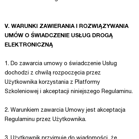
V. WARUNKI ZAWIERANIA I ROZWIĄZYWANIA
UMÓW O ŚWIADCZENIE USŁUG DROGĄ
ELEKTRONICZNĄ
1. Do zawarcia umowy o świadczenie Usług
dochodzi z chwilą rozpoczęcia przez
Użytkownika korzystania z Platformy
Szkoleniowej i akceptacji niniejszego Regulaminu.
2. Warunkiem zawarcia Umowy jest akceptacja
Regulaminu przez Użytkownika.
3. Użytkownik przyjmuje do wiadomości, że