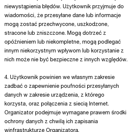
niewystąpienia błędów. Użytkownik przyjmuje do
wiadomości, że przesyłane dane lub informacje
mogą zostać przechwycone, uszkodzone,
stracone lub zniszczone. Mogą dotrzeć z
opóźnieniem lub niekompletne, mogą podlegać
innym niekorzystnym wpływom lub korzystanie z
nich może nie być bezpieczne z innych względów.
4. Użytkownik powinien we własnym zakresie
zadbać o zapewnienie poufności przesyłanych
danych w zakresie urządzenia, z którego
korzysta, oraz połączenia z siecią Internet.
Organizator podejmuje wymagane prawem środki
ochrony danych z chwilą ich zapisania
winfrastrukturze Organizatora.