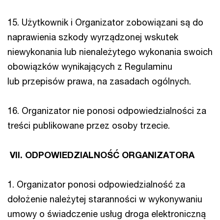
15. Użytkownik i Organizator zobowiązani są do
naprawienia szkody wyrządzonej wskutek
niewykonania lub nienależytego wykonania swoich
obowiązków wynikających z Regulaminu
lub przepisów prawa, na zasadach ogólnych.
16. Organizator nie ponosi odpowiedzialności za
treści publikowane przez osoby trzecie.
VII. ODPOWIEDZIALNOŚĆ ORGANIZATORA
1. Organizator ponosi odpowiedzialność za
dołożenie należytej staranności w wykonywaniu
umowy o świadczenie usług droga elektroniczną