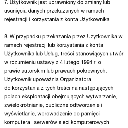
7. Użytkownik jest uprawniony do zmiany lub
usunięcia danych przekazanych w ramach
rejestracji i korzystania z konta Użytkownika.
8. W przypadku przekazania przez Użytkownika w
ramach rejestracji lub korzystania z konta
Użytkownika lub Usług, treści stanowiących utwór
w rozumieniu ustawy z 4 lutego 1994 r. o
prawie autorskim lub prawach pokrewnych,
Użytkownik upoważnia Organizatora
do korzystania z tych treści na następujących
polach eksploatacji obejmujących wytwarzanie,
zwielokrotnianie, publiczne odtworzenie i
wyświetlanie, wprowadzenie do pamięci
komputera i serwerów sieci komputerowych,