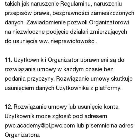
takich jak naruszenie Regulaminu, naruszeniu
przepisów prawa, bezprawności zamieszczonych
danych. Zawiadomienie pozwoli Organizatorowi
na niezwłoczne podjęcie działań zmierzających
do usunięcia ww. nieprawidłowości.
11. Użytkownik i Organizator uprawnieni są do
rozwiązania umowy w każdym czasie bez
podania przyczyny. Rozwiązanie umowy skutkuje
usunięciem danych Użytkownika z platformy.
12. Rozwiązanie umowy lub usunięcie konta
Użytkownik może zgłosić pod adresem
pwc.academy@pl.pwc.com lub pisemnie na adres
Organizatora.