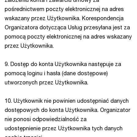
pośrednictwem poczty elektronicznej na adres
wskazany przez Użytkownika. Korespondencja
Organizatora dotycząca Usług przesyłana jest za
pomocą poczty elektronicznej na adres wskazany
przez Użytkownika.
9. Dostęp do konta Użytkownika następuje za
pomocą loginu i hasła (dane dostępowe)
utworzonych przez Użytkownika.
10. Użytkownik nie powinien udostępniać danych
dostępowych do konta Użytkownika. Organizator
nie ponosi odpowiedzialność za
udostępnienie przez Użytkownika tych danych