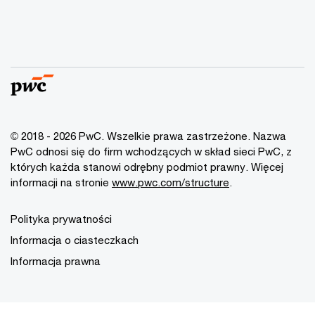
© 2018 - 2026 PwC. Wszelkie prawa zastrzeżone. Nazwa
PwC odnosi się do firm wchodzących w skład sieci PwC, z
których każda stanowi odrębny podmiot prawny. Więcej
informacji na stronie
www.pwc.com/structure
.
Polityka prywatności
Informacja o ciasteczkach
Informacja prawna