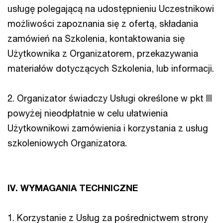
usługę polegającą na udostępnieniu Uczestnikowi
możliwości zapoznania się z ofertą, składania
zamówień na Szkolenia, kontaktowania się
Użytkownika z Organizatorem, przekazywania
materiałów dotyczących Szkolenia, lub informacji.
2. Organizator świadczy Usługi określone w pkt III
powyżej nieodpłatnie w celu ułatwienia
Użytkownikowi zamówienia i korzystania z usług
szkoleniowych Organizatora.
IV. WYMAGANIA TECHNICZNE
1. Korzystanie z Usług za pośrednictwem strony