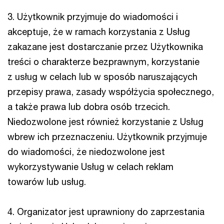
3. Użytkownik przyjmuje do wiadomości i
akceptuje, że w ramach korzystania z Usług
zakazane jest dostarczanie przez Użytkownika
treści o charakterze bezprawnym, korzystanie
z usług w celach lub w sposób naruszających
przepisy prawa, zasady współżycia społecznego,
a także prawa lub dobra osób trzecich.
Niedozwolone jest również korzystanie z Usług
wbrew ich przeznaczeniu. Użytkownik przyjmuje
do wiadomości, że niedozwolone jest
wykorzystywanie Usług w celach reklam
towarów lub usług.
4. Organizator jest uprawniony do zaprzestania