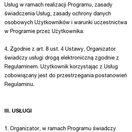
Usług w ramach realizacji Programu, zasady
świadczenia Usług, zasady ochrony danych
osobowych Użytkowników i warunki uczestnictwa
w Programie przez Użytkownika.
4. Zgodnie z art. 8 ust. 4 Ustawy, Organizator
świadczy usługi drogą elektroniczną zgodnie z
Regulaminem. Użytkownik korzystając z Usług
zobowiązany jest do przestrzegania postanowień
Regulaminu.
III. USŁUGI
1. Organizator, w ramach Programu świadczy