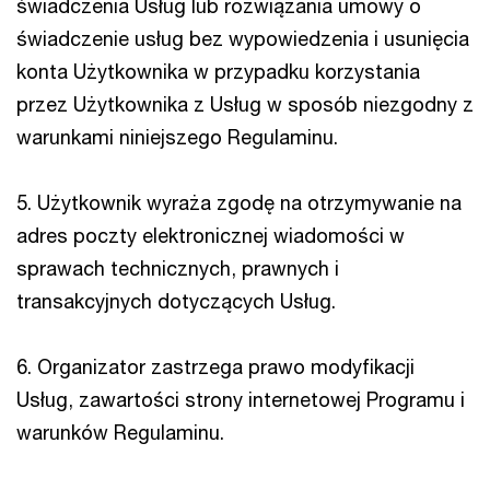
świadczenia Usług lub rozwiązania umowy o
świadczenie usług bez wypowiedzenia i usunięcia
konta Użytkownika w przypadku korzystania
przez Użytkownika z Usług w sposób niezgodny z
warunkami niniejszego Regulaminu.
5. Użytkownik wyraża zgodę na otrzymywanie na
adres poczty elektronicznej wiadomości w
sprawach technicznych, prawnych i
transakcyjnych dotyczących Usług.
6. Organizator zastrzega prawo modyfikacji
Usług, zawartości strony internetowej Programu i
warunków Regulaminu.