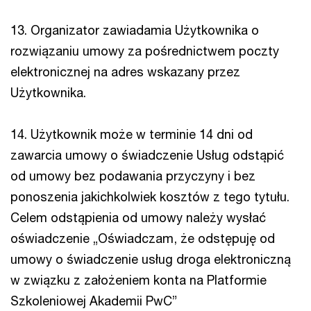
13. Organizator zawiadamia Użytkownika o
rozwiązaniu umowy za pośrednictwem poczty
elektronicznej na adres wskazany przez
Użytkownika.
14. Użytkownik może w terminie 14 dni od
zawarcia umowy o świadczenie Usług odstąpić
od umowy bez podawania przyczyny i bez
ponoszenia jakichkolwiek kosztów z tego tytułu.
Celem odstąpienia od umowy należy wysłać
oświadczenie „Oświadczam, że odstępuję od
umowy o świadczenie usług droga elektroniczną
w związku z założeniem konta na Platformie
Szkoleniowej Akademii PwC”