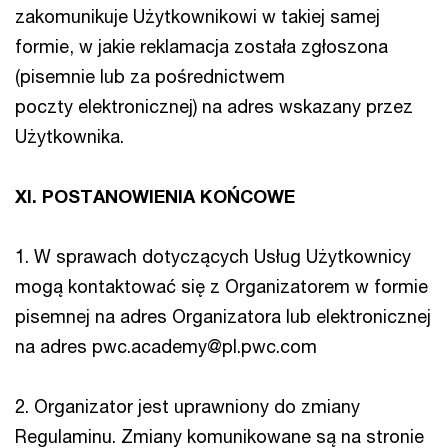
zakomunikuje Użytkownikowi w takiej samej
formie, w jakie reklamacja została zgłoszona
(pisemnie lub za pośrednictwem
poczty elektronicznej) na adres wskazany przez
Użytkownika.
XI. POSTANOWIENIA KOŃCOWE
1. W sprawach dotyczących Usług Użytkownicy
mogą kontaktować się z Organizatorem w formie
pisemnej na adres Organizatora lub elektronicznej
na adres pwc.academy@pl.pwc.com
2. Organizator jest uprawniony do zmiany
Regulaminu. Zmiany komunikowane są na stronie