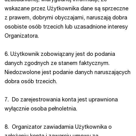
wskazane przez Użytkownika dane są sprzeczne
z prawem, dobrymi obyczajami, naruszają dobra
osobiste osób trzecich lub uzasadnione interesy
Organizatora.
6. Użytkownik zobowiązany jest do podania
danych zgodnych ze stanem faktycznym.
Niedozwolone jest podanie danych naruszających
dobra osób trzecich.
7. Do zarejestrowania konta jest uprawniona
wyłącznie osoba pełnoletnia.
8. Organizator zawiadamia Użytkownika o
założeniu konta i zawarciu umowy za