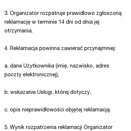
3. Organizator rozpatruje prawidłowo zgłoszoną
reklamację w terminie 14 dni od dnia jej
otrzymania.
4. Reklamacja powinna zawierać przynajmniej:
a. dane Użytkownika (imię, nazwisko, adres
poczty elektronicznej),
b. wskazanie Usługi, której dotyczy,
c. opis nieprawidłowości objętej reklamacją.
5. Wynik rozpatrzenia reklamacji Organizator