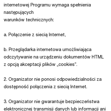
internetowej Programu wymaga spełnienia
następujących
warunków technicznych:
a. Połączenie z siecią Internet,
b. Przeglądarka internetowa umożliwiająca
odczytywanie na urządzeniu dokumentów HTML
z opcją akceptacji plików „cookies”.
2. Organizator nie ponosi odpowiedzialności za
dostępność połączenia z siecią Internet.
3. Organizator nie gwarantuje bezpieczeństwa
elektronicznej transmisji danych lub informacji ani