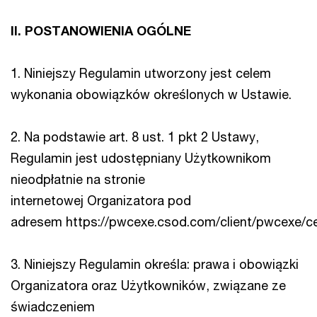
II. POSTANOWIENIA OGÓLNE
1. Niniejszy Regulamin utworzony jest celem
wykonania obowiązków określonych w Ustawie.
2. Na podstawie art. 8 ust. 1 pkt 2 Ustawy,
Regulamin jest udostępniany Użytkownikom
nieodpłatnie na stronie
internetowej Organizatora pod
adresem https://pwcexe.csod.com/client/pwcexe/c
3. Niniejszy Regulamin określa: prawa i obowiązki
Organizatora oraz Użytkowników, związane ze
świadczeniem