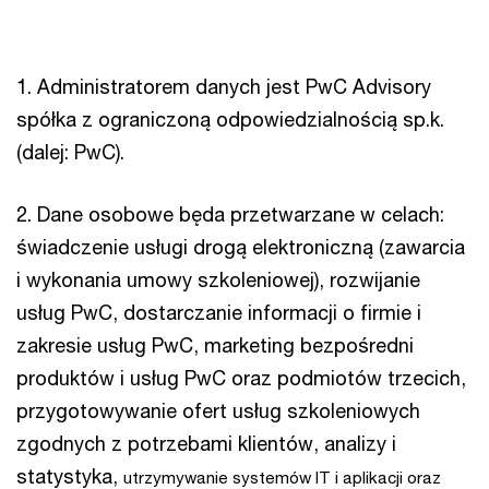
1. Administratorem danych jest PwC Advisory
spółka z ograniczoną odpowiedzialnością sp.k.
(dalej: PwC).
2. Dane osobowe będa przetwarzane w celach:
świadczenie usługi drogą elektroniczną (zawarcia
i wykonania umowy szkoleniowej), rozwijanie
usług PwC, dostarczanie informacji o firmie i
zakresie usług PwC, marketing bezpośredni
produktów i usług PwC oraz podmiotów trzecich,
przygotowywanie ofert usług szkoleniowych
zgodnych z potrzebami klientów, analizy i
statystyka,
utrzymywanie systemów IT i aplikacji oraz