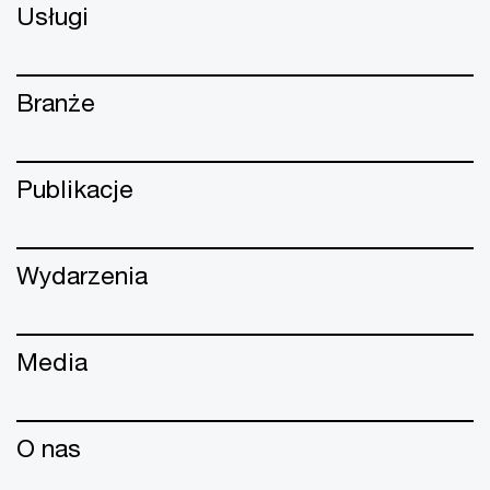
Usługi
Branże
Publikacje
Wydarzenia
Media
O nas