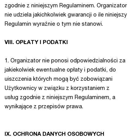
zgodnie z niniejszym Regulaminem. Organizator
nie udziela jakichkolwiek gwarancji o ile niniejszy
Regulamin wyraźnie o tym nie stanowi.
VIII. OPŁATY I PODATKI
1. Organizator nie ponosi odpowiedzialności za
jakiekolwiek ewentualne opłaty i podatki, do
uiszczenia których mogą być zobowiązani
Użytkownicy w związku z korzystaniem z
usług zgodnie z niniejszym Regulaminem, a
wynikające z przepisów prawa.
IX. OCHRONA DANYCH OSOBOWYCH