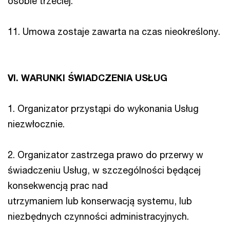
osobie trzeciej.
11. Umowa zostaje zawarta na czas nieokreślony.
VI. WARUNKI ŚWIADCZENIA USŁUG
1. Organizator przystąpi do wykonania Usług
niezwłocznie.
2. Organizator zastrzega prawo do przerwy w
świadczeniu Usług, w szczególności będącej
konsekwencją prac nad
utrzymaniem lub konserwacją systemu, lub
niezbędnych czynności administracyjnych.